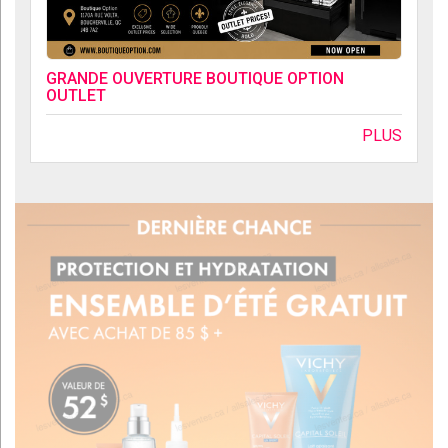
GRANDE OUVERTURE BOUTIQUE OPTION
OUTLET
PLUS