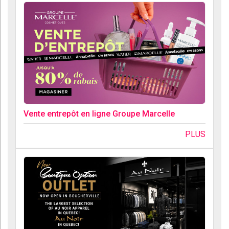
Vente entrepôt en ligne Groupe Marcelle
PLUS