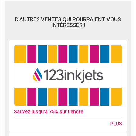
D'AUTRES VENTES QUI POURRAIENT VOUS
INTÉRESSER !
Sauvez jusqu'à 75% sur l'encre
PLUS