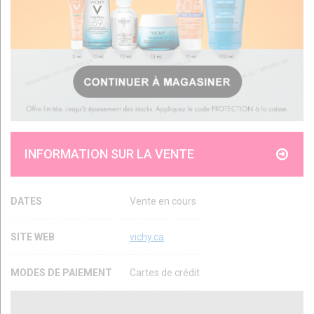
INFORMATION SUR LA VENTE
DATES
Vente en cours
SITE WEB
vichy.ca
MODES DE PAIEMENT
Cartes de crédit