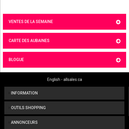
VENTES DE LA SEMAINE
CARTE DES AUBAINES
BLOGUE
English - allsales.ca
INFORMATION
OUTILS SHOPPING
ANNONCEURS