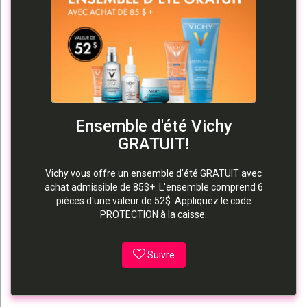
Ensemble d'été Vichy
GRATUIT!
Vichy vous offre un ensemble d'été GRATUIT avec
achat admissible de 85$+. L'ensemble comprend 6
pièces d'une valeur de 52$. Appliquez le code
PROTECTION à la caisse.
Suivre