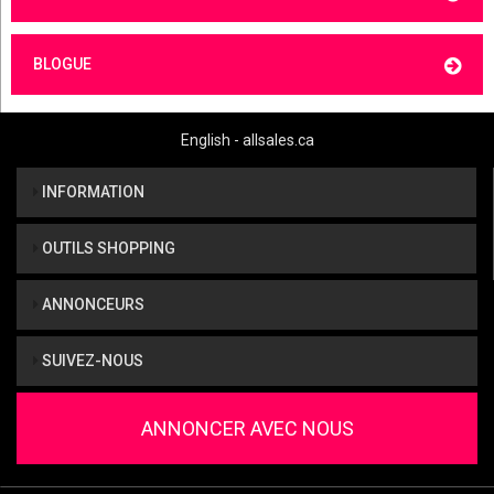
BLOGUE
English - allsales.ca
INFORMATION
OUTILS SHOPPING
ANNONCEURS
SUIVEZ-NOUS
ANNONCER AVEC NOUS