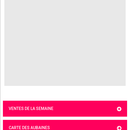
VENTES DE LA SEMAINE
CARTE DES AUBAINES