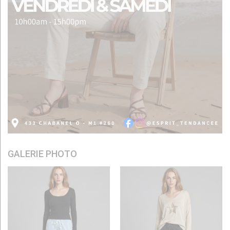
GALERIE PHOTO