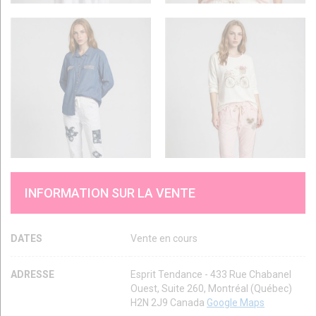
INFORMATION SUR LA VENTE
DATES
Vente en cours
ADRESSE
Esprit Tendance - 433 Rue Chabanel
Ouest, Suite 260, Montréal (Québec)
H2N 2J9 Canada
Google Maps