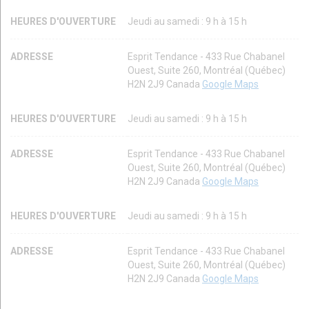
HEURES D'OUVERTURE
Jeudi au samedi : 9 h à 15 h
ADRESSE
Esprit Tendance - 433 Rue Chabanel
Ouest, Suite 260, Montréal (Québec)
H2N 2J9 Canada
Google Maps
HEURES D'OUVERTURE
Jeudi au samedi : 9 h à 15 h
ADRESSE
Esprit Tendance - 433 Rue Chabanel
Ouest, Suite 260, Montréal (Québec)
H2N 2J9 Canada
Google Maps
HEURES D'OUVERTURE
Jeudi au samedi : 9 h à 15 h
ADRESSE
Esprit Tendance - 433 Rue Chabanel
Ouest, Suite 260, Montréal (Québec)
H2N 2J9 Canada
Google Maps