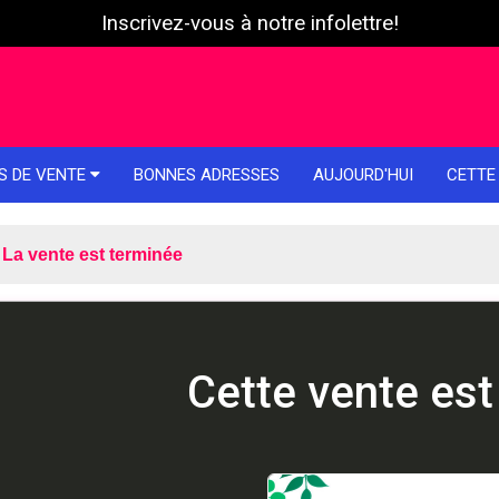
Inscrivez-vous à notre infolettre!
S DE VENTE
BONNES ADRESSES
AUJOURD'HUI
CETTE
La vente est terminée
Cette vente est