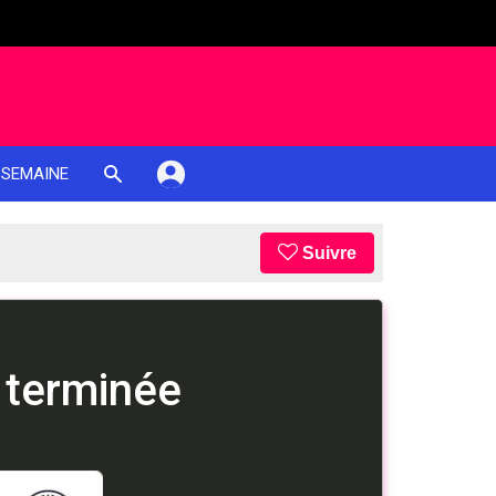
 SEMAINE
Suivre
 terminée