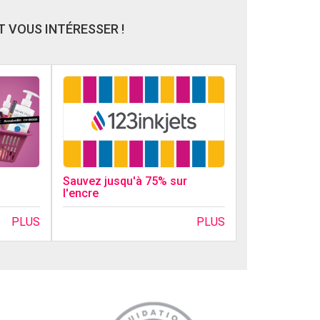
 VOUS INTÉRESSER !
Sauvez jusqu'à 75% sur
l'encre
PLUS
PLUS