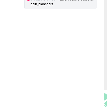
bain, planchers