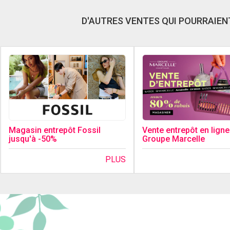
D'AUTRES VENTES QUI POURRAIENT
Magasin entrepôt Fossil
Vente entrepôt en ligne
jusqu'à -50%
Groupe Marcelle
PLUS