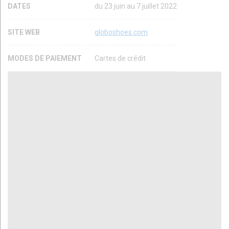
DATES
du 23 juin au 7 juillet 2022
SITE WEB
globoshoes.com
MODES DE PAIEMENT
Cartes de crédit