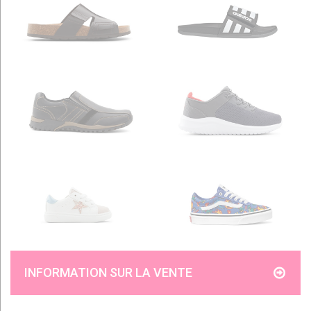
INFORMATION SUR LA VENTE