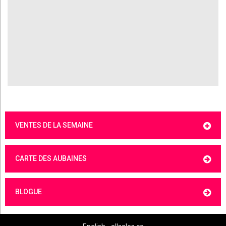
VENTES DE LA SEMAINE
CARTE DES AUBAINES
BLOGUE