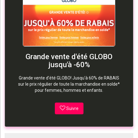
Grande vente d'été GLOBO
jusqu'à -60%
Grande vente d'été GLOBO! Jusqu'à 60% de RABAIS
sur le prix régulier de toute la marchandise en solde*
pour femmes, hommes et enfants.
Suivre