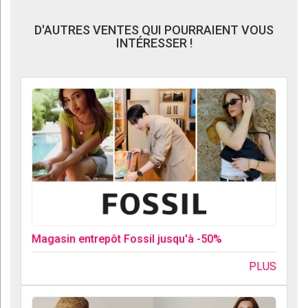
D'AUTRES VENTES QUI POURRAIENT VOUS
INTÉRESSER !
Magasin entrepôt Fossil jusqu'à -50%
PLUS