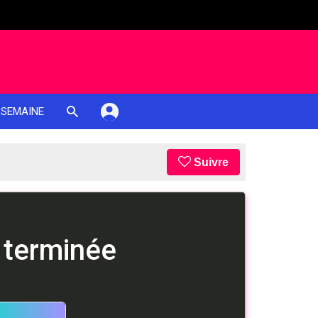
 SEMAINE
Suivre
 terminée