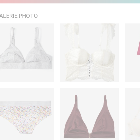
ALERIE PHOTO