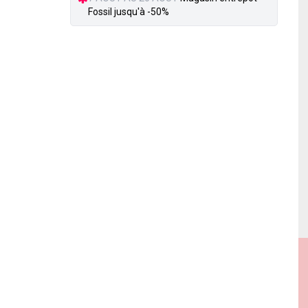
Fossil jusqu'à -50%