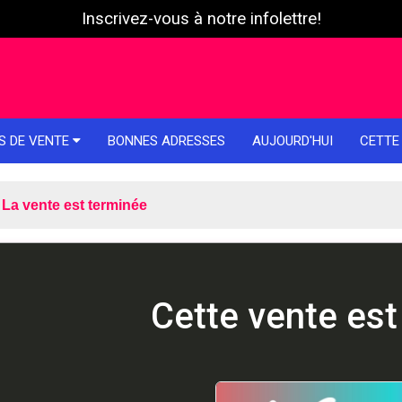
Inscrivez-vous à notre infolettre!
S DE VENTE
BONNES ADRESSES
AUJOURD'HUI
CETTE
La vente est terminée
Cette vente est