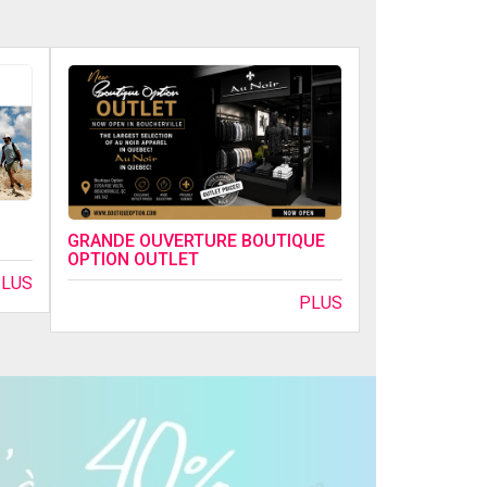
GRANDE OUVERTURE BOUTIQUE
OPTION OUTLET
PLUS
PLUS