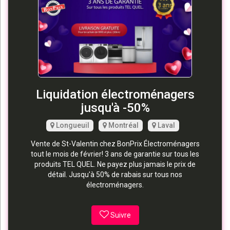
Liquidation électroménagers
jusqu'à -50%
Longueuil
Montréal
Laval
Vente de St-Valentin chez BonPrix Électroménagers
tout le mois de février! 3 ans de garantie sur tous les
produits TEL QUEL. Ne payez plus jamais le prix de
détail. Jusqu'à 50% de rabais sur tous nos
électroménagers.
Suivre