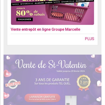
Vente entrepôt en ligne Groupe Marcelle
PLUS