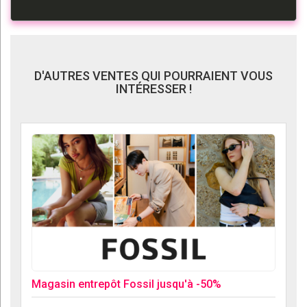
D'AUTRES VENTES QUI POURRAIENT VOUS
INTÉRESSER !
Magasin entrepôt Fossil jusqu'à -50%