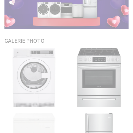
GALERIE PHOTO