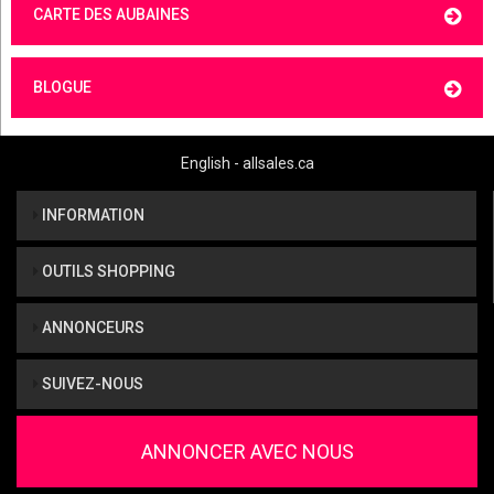
CARTE DES AUBAINES
BLOGUE
English - allsales.ca
INFORMATION
OUTILS SHOPPING
ANNONCEURS
SUIVEZ-NOUS
ANNONCER AVEC NOUS