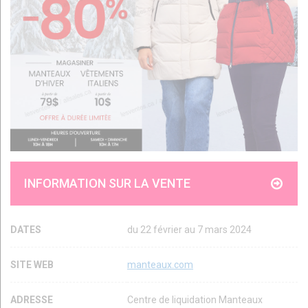
INFORMATION SUR LA VENTE
DATES
du 22 février au 7 mars 2024
SITE WEB
manteaux.com
ADRESSE
Centre de liquidation Manteaux