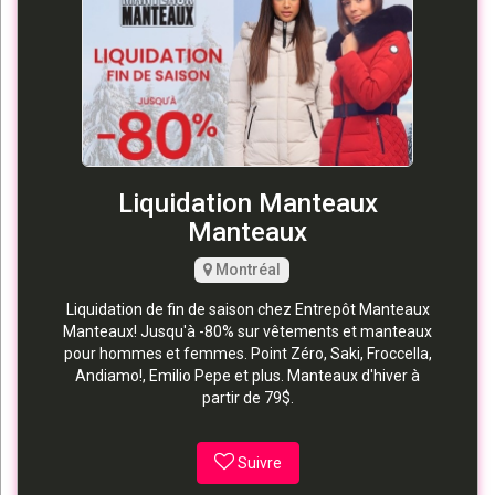
Liquidation Manteaux
Manteaux
Montréal
Liquidation de fin de saison chez Entrepôt Manteaux
Manteaux! Jusqu'à -80% sur vêtements et manteaux
pour hommes et femmes. Point Zéro, Saki, Froccella,
Andiamo!, Emilio Pepe et plus. Manteaux d'hiver à
partir de 79$.
Suivre