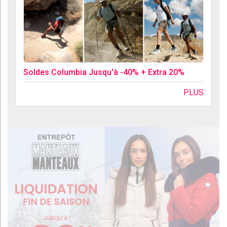
Soldes Columbia Jusqu'à -40% + Extra 20%
PLUS