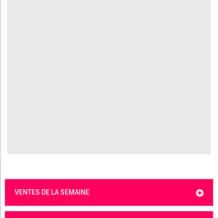
VENTES DE LA SEMAINE