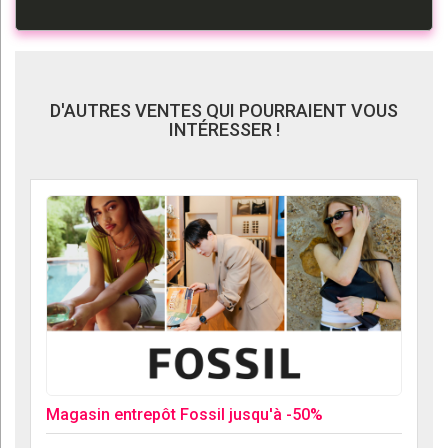
D'AUTRES VENTES QUI POURRAIENT VOUS
INTÉRESSER !
Magasin entrepôt Fossil jusqu'à -50%