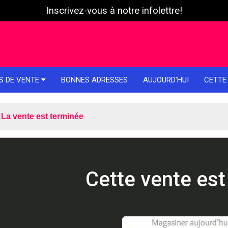
Inscrivez-vous à notre infolettre!
S DE VENTE
BONNES ADRESSES
AUJOURD'HUI
CETTE
La vente est terminée
Cette vente est