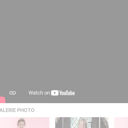
ALERIE PHOTO