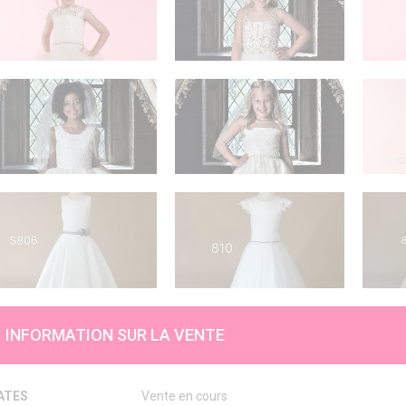
INFORMATION SUR LA VENTE
ATES
Vente en cours