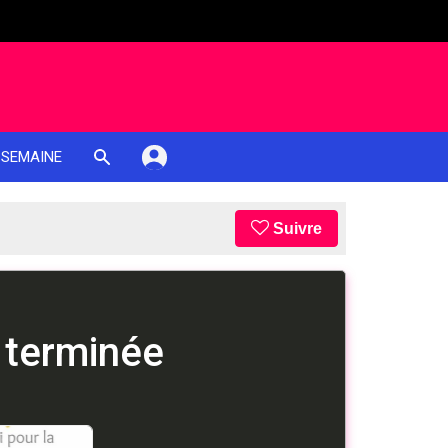
 SEMAINE
Suivre
 terminée