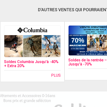
D'AUTRES VENTES QUI POURRAIENT
Soldes de la rentrée –
Soldes Columbia Jusqu'à -40%
Jusqu'à -70%
+ Extra 20%
PLUS