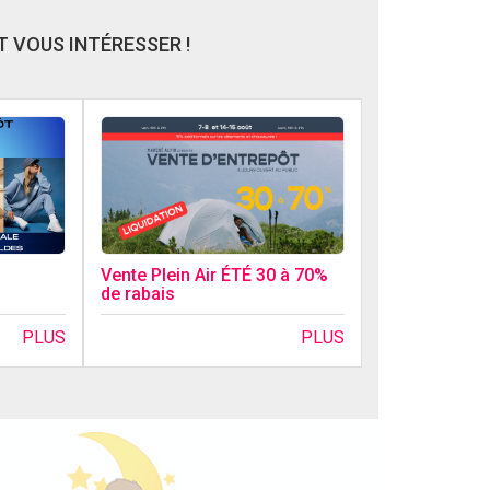
 VOUS INTÉRESSER !
Vente Plein Air ÉTÉ 30 à 70%
de rabais
PLUS
PLUS