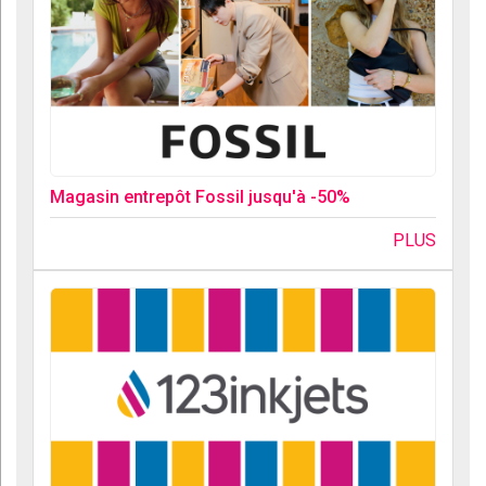
Magasin entrepôt Fossil jusqu'à -50%
PLUS