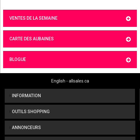
VENTES DE LA SEMAINE
CARTE DES AUBAINES
BLOGUE
English - allsales.ca
INFORMATION
OUTILS SHOPPING
ANNONCEURS