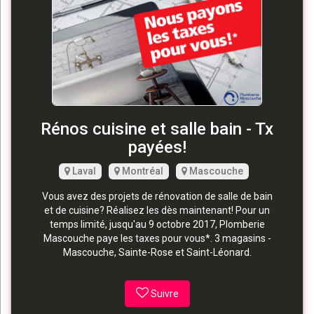
Rénos cuisine et salle bain - Tx
payées!
Laval
Montréal
Mascouche
Vous avez des projets de rénovation de salle de bain
et de cuisine? Réalisez les dès maintenant! Pour un
temps limité, jusqu'au 9 octobre 2017, Plomberie
Mascouche paye les taxes pour vous*. 3 magasins -
Mascouche, Sainte-Rose et Saint-Léonard.
Suivre