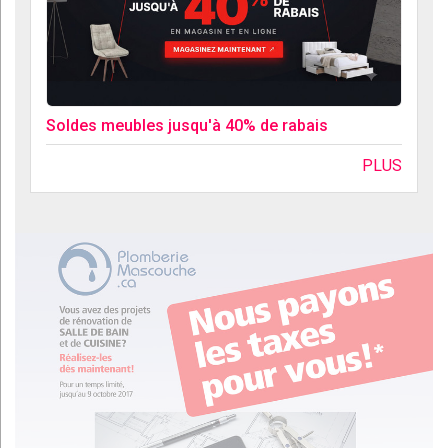
Soldes meubles jusqu'à 40% de rabais
PLUS