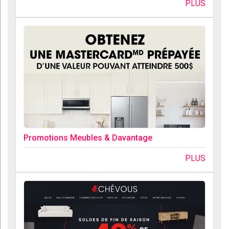
PLUS
Promotions Meubles & Davantage
PLUS