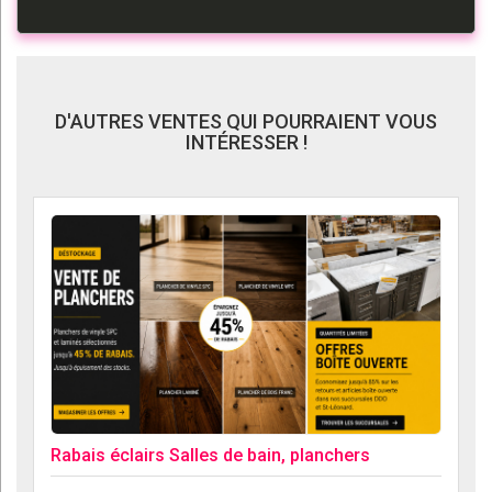
D'AUTRES VENTES QUI POURRAIENT VOUS
INTÉRESSER !
Rabais éclairs Salles de bain, planchers