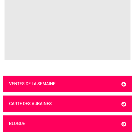
VENTES DE LA SEMAINE
CARTE DES AUBAINES
BLOGUE