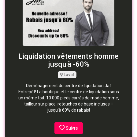
Liquidation vêtements homme
jusqu'à -60%
Laval
Déménagement du centre de liquidation Jaf
Entrepôt! La boutique et le centre de liquidation sous
un même toit. 10 000 pieds carrés de mode homme,
tailleur sur place, retouches de base incluses +
jusqu'à 60% de rabais!
Suivre