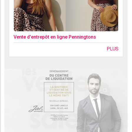
Vente d'entrepôt en ligne Penningtons
PLUS