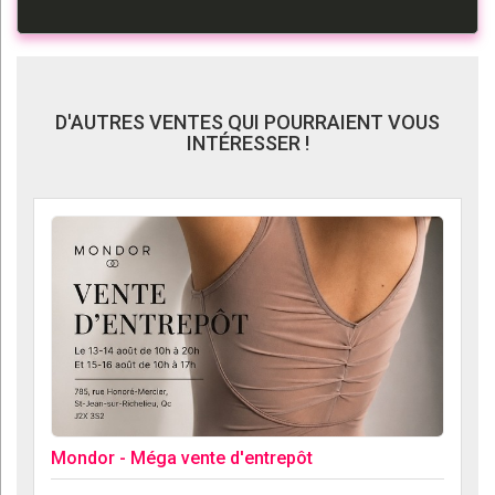
D'AUTRES VENTES QUI POURRAIENT VOUS
INTÉRESSER !
Mondor - Méga vente d'entrepôt