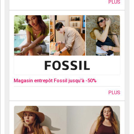
PLUS
Magasin entrepôt Fossil jusqu'à -50%
PLUS