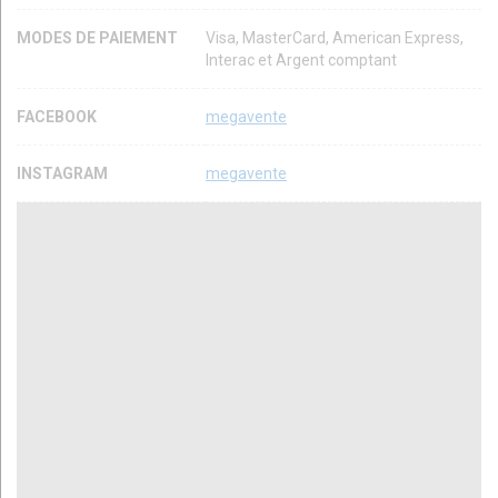
MODES DE PAIEMENT
Visa, MasterCard, American Express,
Interac et Argent comptant
FACEBOOK
megavente
INSTAGRAM
megavente