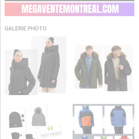
GALERIE PHOTO