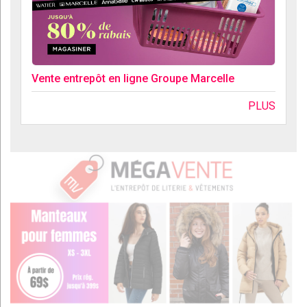
Vente entrepôt en ligne Groupe Marcelle
PLUS