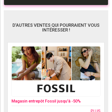
D'AUTRES VENTES QUI POURRAIENT VOUS
INTÉRESSER !
Magasin entrepôt Fossil jusqu'à -50%
PLUS