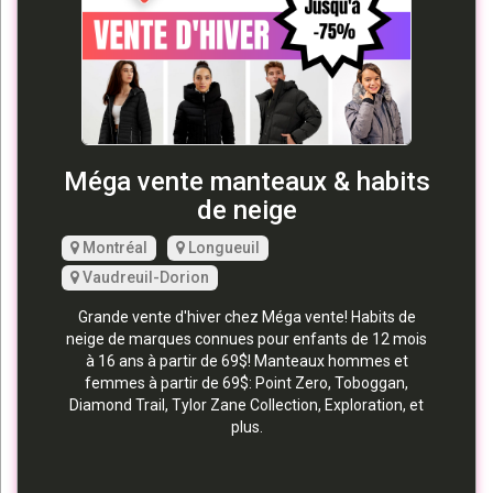
Méga vente manteaux & habits
de neige
Montréal
Longueuil
Vaudreuil-Dorion
Grande vente d'hiver chez Méga vente! Habits de
neige de marques connues pour enfants de 12 mois
à 16 ans à partir de 69$! Manteaux hommes et
femmes à partir de 69$: Point Zero, Toboggan,
Diamond Trail, Tylor Zane Collection, Exploration, et
plus.