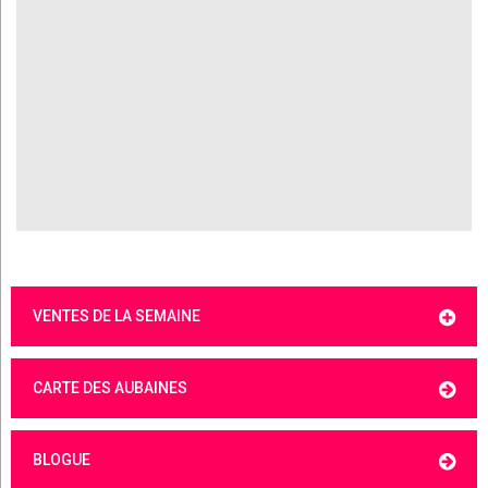
VENTES DE LA SEMAINE
CARTE DES AUBAINES
BLOGUE