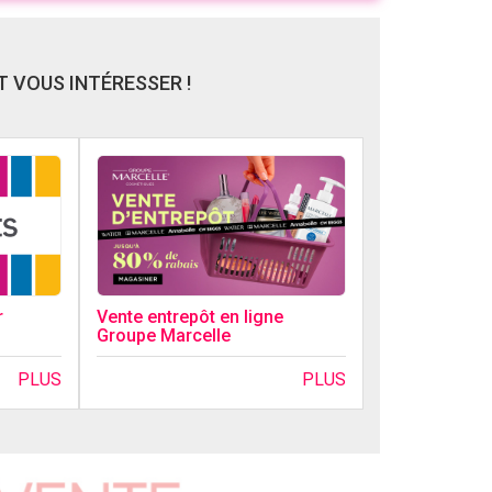
 VOUS INTÉRESSER !
r
Vente entrepôt en ligne
Groupe Marcelle
PLUS
PLUS