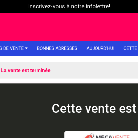
Inscrivez-vous à notre infolettre!
S DE VENTE
BONNES ADRESSES
AUJOURD'HUI
CETTE
La vente est terminée
Cette vente est