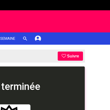
 SEMAINE
Suivre
 terminée