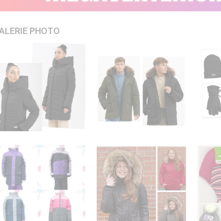
ALERIE PHOTO