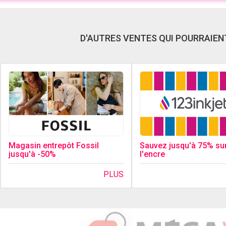
D'AUTRES VENTES QUI POURRAIENT
Magasin entrepôt Fossil
Sauvez jusqu'à 75% su
jusqu'à -50%
l'encre
PLUS