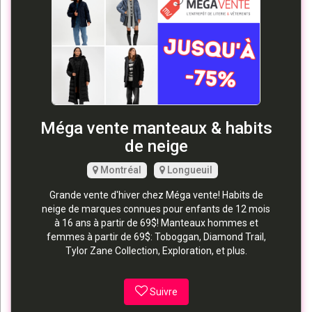
Méga vente manteaux & habits
de neige
Montréal
Longueuil
Grande vente d'hiver chez Méga vente! Habits de
neige de marques connues pour enfants de 12 mois
à 16 ans à partir de 69$! Manteaux hommes et
femmes à partir de 69$: Toboggan, Diamond Trail,
Tylor Zane Collection, Exploration, et plus.
Suivre