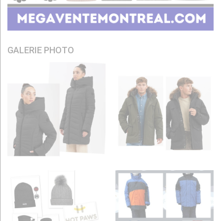
GALERIE PHOTO