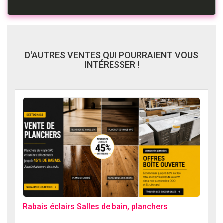
D'AUTRES VENTES QUI POURRAIENT VOUS
INTÉRESSER !
Rabais éclairs Salles de bain, planchers