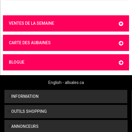
VENTES DE LA SEMAINE
CARTE DES AUBAINES
BLOGUE
English - allsales.ca
INFORMATION
OUTILS SHOPPING
ANNONCEURS