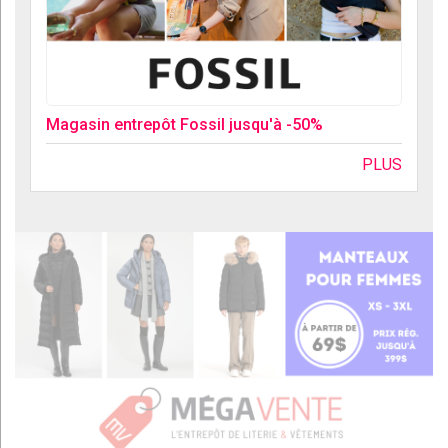
Magasin entrepôt Fossil jusqu'à -50%
PLUS