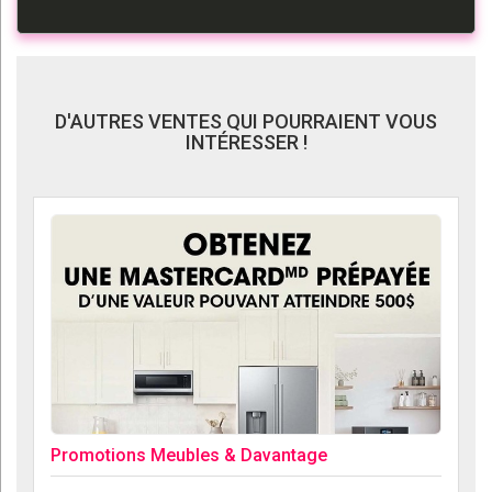
D'AUTRES VENTES QUI POURRAIENT VOUS
INTÉRESSER !
Promotions Meubles & Davantage