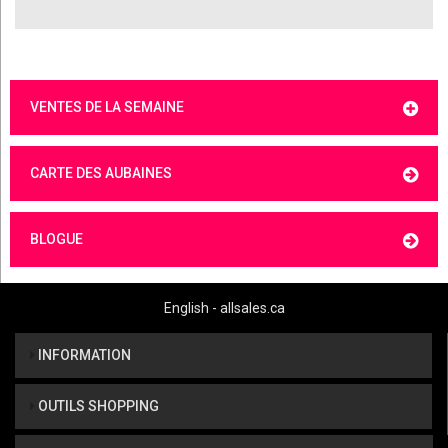
VENTES DE LA SEMAINE
CARTE DES AUBAINES
BLOGUE
English - allsales.ca
INFORMATION
OUTILS SHOPPING