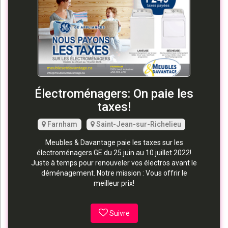
Électroménagers: On paie les
taxes!
Farnham
Saint-Jean-sur-Richelieu
Meubles & Davantage paie les taxes sur les
électroménagers GE du 25 juin au 10 juillet 2022!
Juste à temps pour renouveler vos électros avant le
déménagement. Notre mission : Vous offrir le
meilleur prix!
Suivre