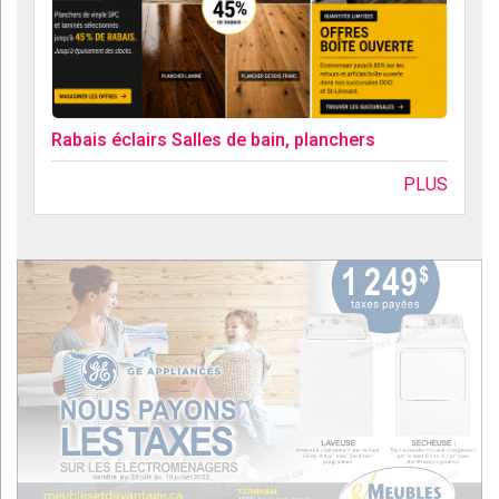
Rabais éclairs Salles de bain, planchers
PLUS