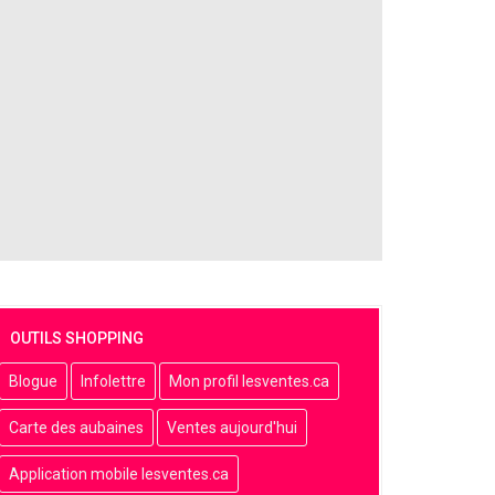
OUTILS SHOPPING
Blogue
Infolettre
Mon profil lesventes.ca
Carte des aubaines
Ventes aujourd'hui
Application mobile lesventes.ca