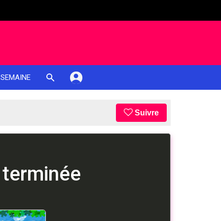
 SEMAINE
Suivre
 terminée