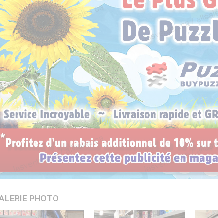
ALERIE PHOTO