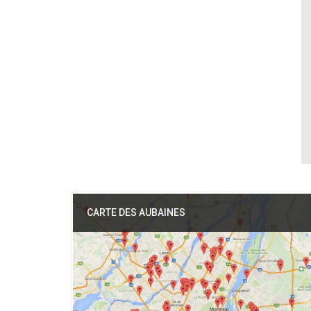
CARTE DES AUBAINES