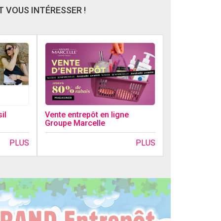
 VOUS INTÉRESSER !
il
Vente entrepôt en ligne
Groupe Marcelle
PLUS
PLUS