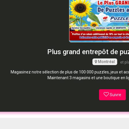
Plus grand entrepôt de pu
Montréal
et pl
Magasinez notre sélection de plus de 100 000 puzzles, jeux et 
Maintenant 3 magasins et une boutique en li
Suivre