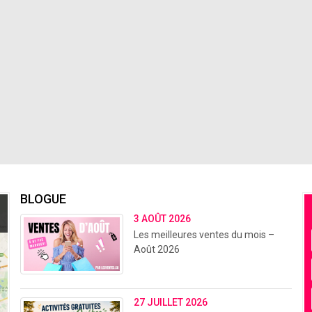
BLOGUE
3 AOÛT 2026
Les meilleures ventes du mois –
Août 2026
27 JUILLET 2026