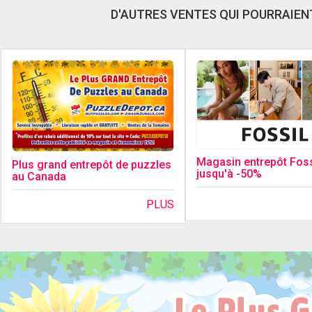
D'AUTRES VENTES QUI POURRAIENT
Magasin entrepôt Foss
Plus grand entrepôt de puzzles
jusqu'à -50%
au Canada
PLUS