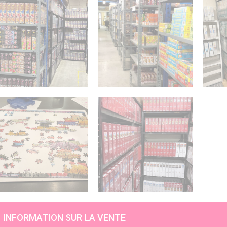
INFORMATION SUR LA VENTE