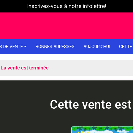
Inscrivez-vous à notre infolettre!
S DE VENTE
BONNES ADRESSES
AUJOURD'HUI
CETTE
La vente est terminée
Cette vente est