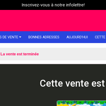
Inscrivez-vous à notre infolettre!
S DE VENTE
BONNES ADRESSES
AUJOURD'HUI
CETTE
La vente est terminée
Cette vente est