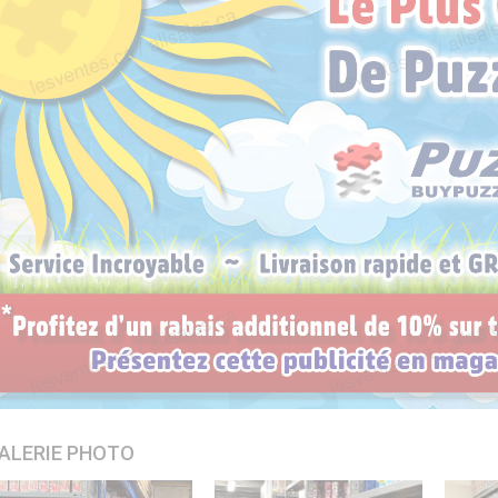
ALERIE PHOTO