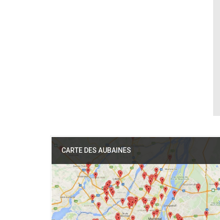
CARTE DES AUBAINES