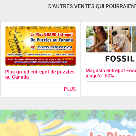
D'AUTRES VENTES QUI POURRAIENT
Magasin entrepôt Foss
Plus grand entrepôt de puzzles
jusqu'à -50%
au Canada
PLUS