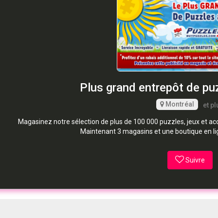
Plus grand entrepôt de pu
Montréal
et pl
Magasinez notre sélection de plus de 100 000 puzzles, jeux et 
Maintenant 3 magasins et une boutique en li
Suivre