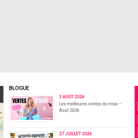
BLOGUE
3 AOÛT 2026
Les meilleures ventes du mois –
Août 2026
27 JUILLET 2026