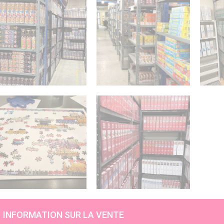
INFORMATION SUR LA VENTE