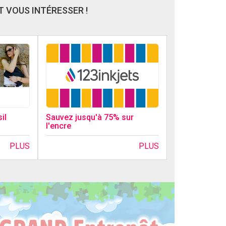
 VOUS INTÉRESSER !
il
Sauvez jusqu'à 75% sur
l'encre
PLUS
PLUS