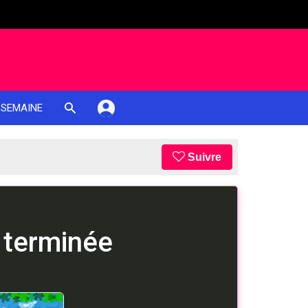
 SEMAINE
Suivre
 terminée