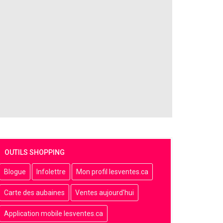
OUTILS SHOPPING
Blogue
Infolettre
Mon profil lesventes.ca
Carte des aubaines
Ventes aujourd'hui
Application mobile lesventes.ca