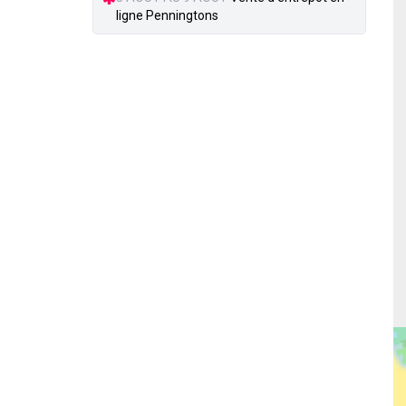
ligne Penningtons