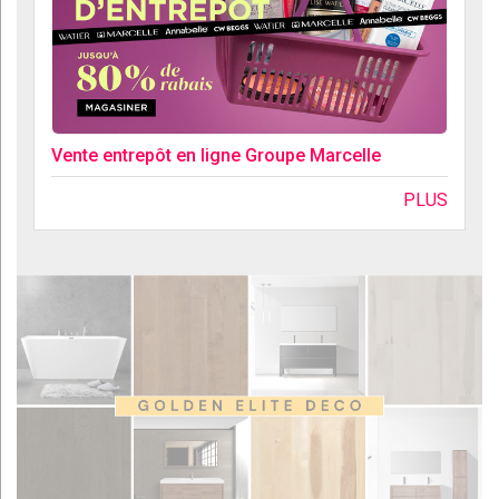
Vente entrepôt en ligne Groupe Marcelle
PLUS