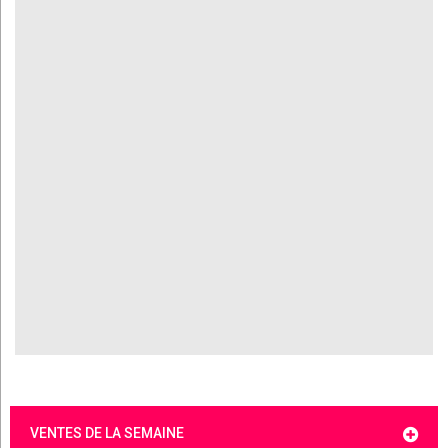
VENTES DE LA SEMAINE