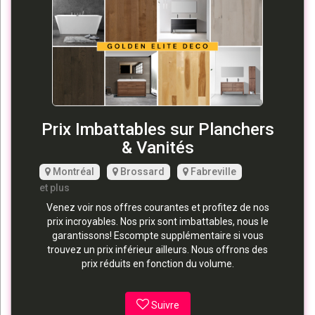
Prix Imbattables sur Planchers
& Vanités
Montréal
Brossard
Fabreville
et plus
Venez voir nos offres courantes et profitez de nos
prix incroyables. Nos prix sont imbattables, nous le
garantissons! Escompte supplémentaire si vous
trouvez un prix inférieur ailleurs. Nous offrons des
prix réduits en fonction du volume.
Suivre