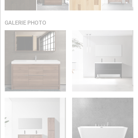
GALERIE PHOTO