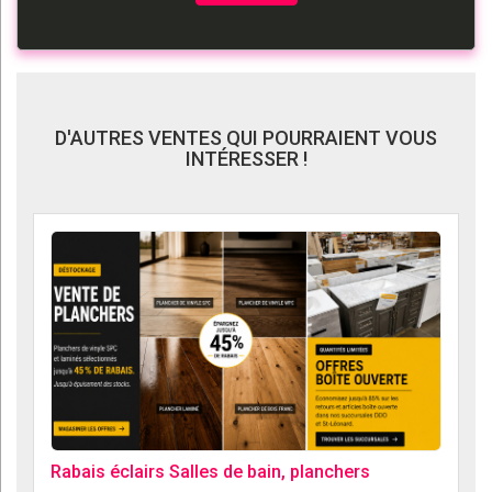
D'AUTRES VENTES QUI POURRAIENT VOUS
INTÉRESSER !
Rabais éclairs Salles de bain, planchers