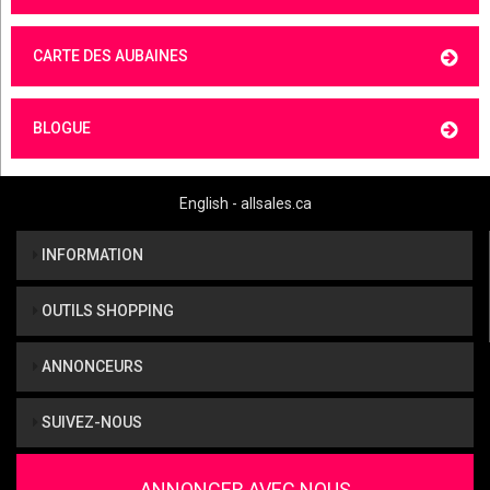
CARTE DES AUBAINES
BLOGUE
English - allsales.ca
INFORMATION
OUTILS SHOPPING
ANNONCEURS
SUIVEZ-NOUS
ANNONCER AVEC NOUS