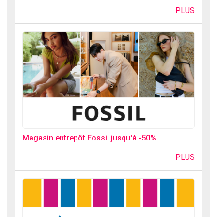
PLUS
Magasin entrepôt Fossil jusqu'à -50%
PLUS