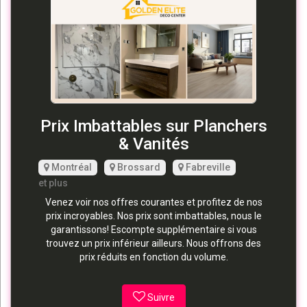
Prix Imbattables sur Planchers
& Vanités
Montréal
Brossard
Fabreville
et plus
Venez voir nos offres courantes et profitez de nos
prix incroyables. Nos prix sont imbattables, nous le
garantissons! Escompte supplémentaire si vous
trouvez un prix inférieur ailleurs. Nous offrons des
prix réduits en fonction du volume.
Suivre