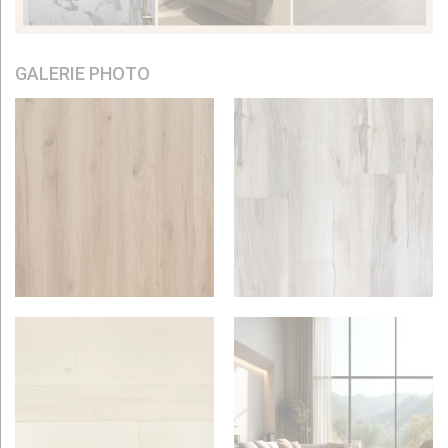
GALERIE PHOTO