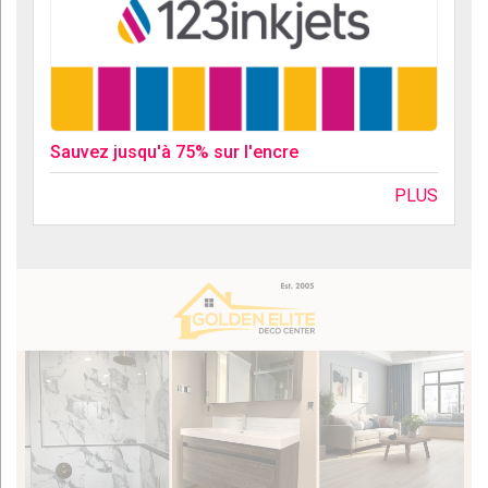
Sauvez jusqu'à 75% sur l'encre
PLUS