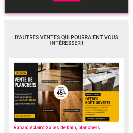
D'AUTRES VENTES QUI POURRAIENT VOUS
INTÉRESSER !
Rabais éclairs Salles de bain, planchers