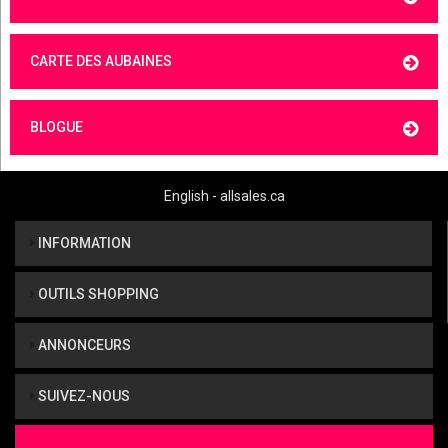
CARTE DES AUBAINES
BLOGUE
English - allsales.ca
INFORMATION
OUTILS SHOPPING
ANNONCEURS
SUIVEZ-NOUS