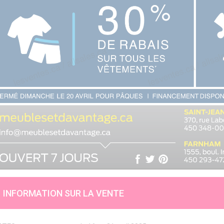
INFORMATION SUR LA VENTE