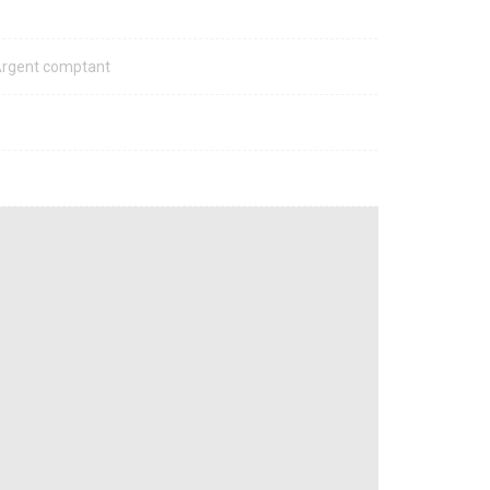
 Argent comptant