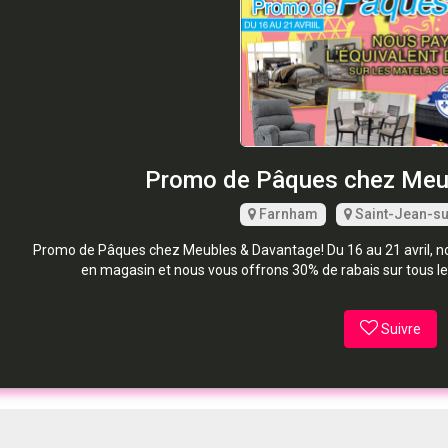
Promo de Pâques chez Meu
Farnham
Saint-Jean-su
Promo de Pâques chez Meubles & Davantage! Du 16 au 21 avril, no
en magasin et nous vous offrons 30% de rabais sur tous le
Suivre