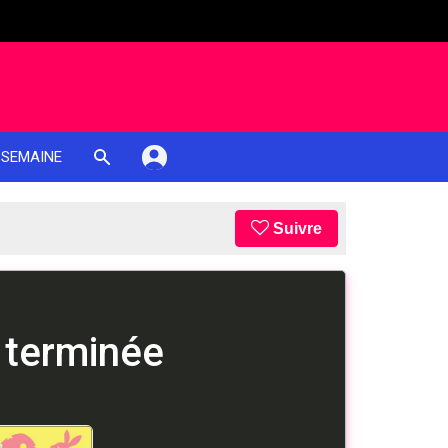
 SEMAINE
Suivre
 terminée