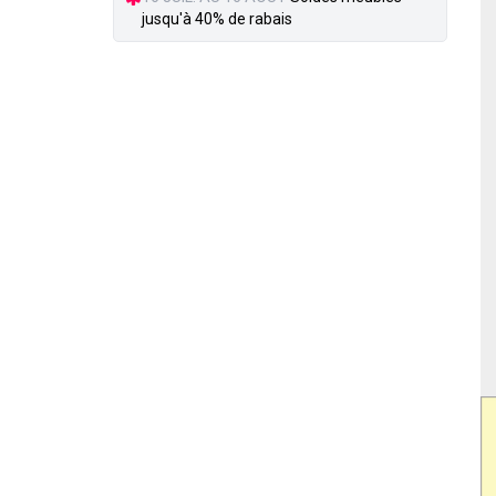
jusqu'à 40% de rabais