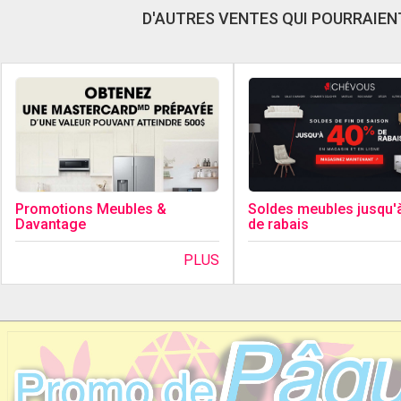
D'AUTRES VENTES QUI POURRAIENT
Promotions Meubles &
Soldes meubles jusqu'
Davantage
de rabais
PLUS