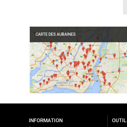
CARTE DES AUBAINES
INFORMATION
OUTIL