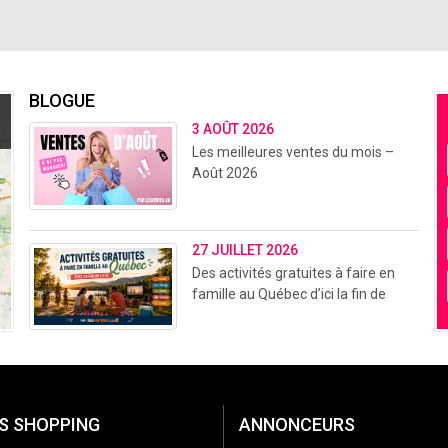
BLOGUE
3 AOÛT 2026
Les meilleures ventes du mois –
Août 2026
27 JUILLET 2026
Des activités gratuites à faire en
famille au Québec d’ici la fin de
l’été (2026)
S SHOPPING
ANNONCEURS