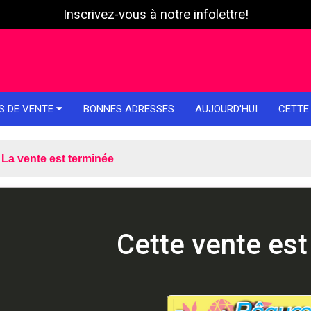
Inscrivez-vous à notre infolettre!
S DE VENTE
BONNES ADRESSES
AUJOURD'HUI
CETTE
La vente est terminée
Cette vente est