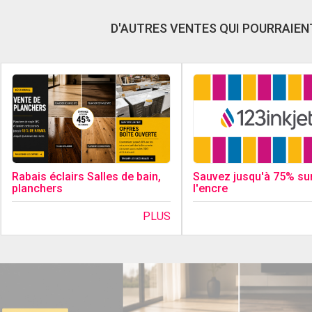
D'AUTRES VENTES QUI POURRAIENT
Sauvez jusqu'à 75% su
Rabais éclairs Salles de bain,
l'encre
planchers
PLUS