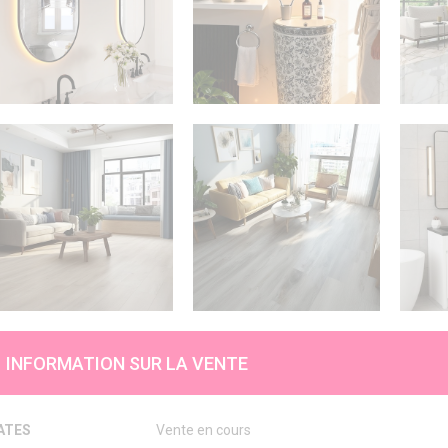
INFORMATION SUR LA VENTE
ATES
Vente en cours