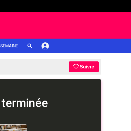
 SEMAINE
Suivre
 terminée