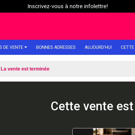
Inscrivez-vous à notre infolettre!
S DE VENTE
BONNES ADRESSES
AUJOURD'HUI
CETTE
La vente est terminée
Cette vente est