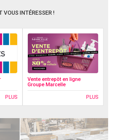
 VOUS INTÉRESSER !
r
Vente entrepôt en ligne
Groupe Marcelle
PLUS
PLUS