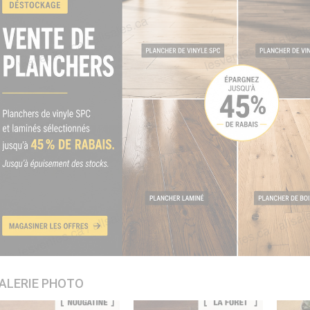
ALERIE PHOTO