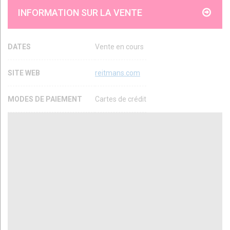
INFORMATION SUR LA VENTE
DATES
Vente en cours
SITE WEB
reitmans.com
MODES DE PAIEMENT
Cartes de crédit