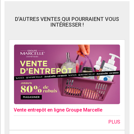
D'AUTRES VENTES QUI POURRAIENT VOUS
INTÉRESSER !
Vente entrepôt en ligne Groupe Marcelle
PLUS