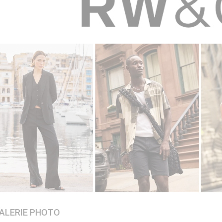
ALERIE PHOTO