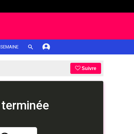
 SEMAINE
Suivre
 terminée