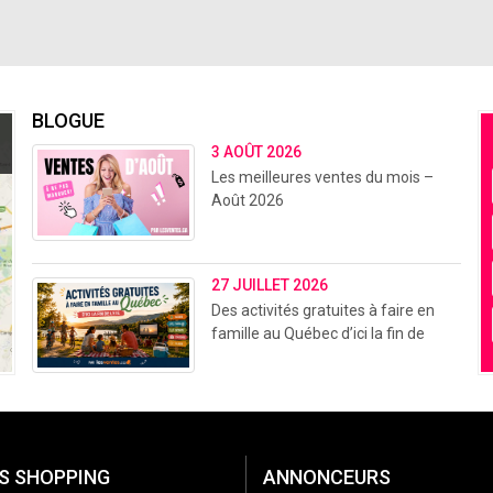
BLOGUE
3 AOÛT 2026
Les meilleures ventes du mois –
Août 2026
27 JUILLET 2026
Des activités gratuites à faire en
famille au Québec d’ici la fin de
l’été (2026)
S SHOPPING
ANNONCEURS