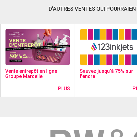
D'AUTRES VENTES QUI POURRAIENT
Sauvez jusqu'à 75% sur
Vente entrepôt en ligne
l'encre
Groupe Marcelle
P
PLUS