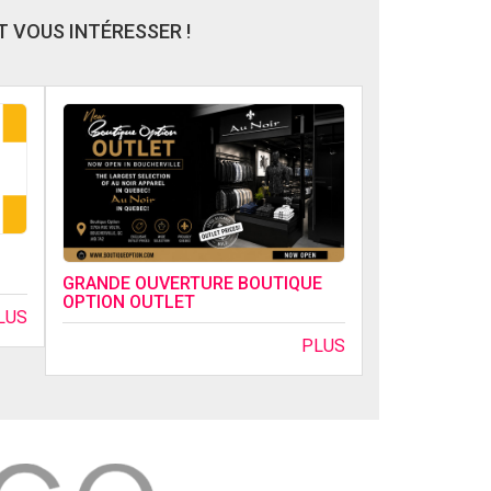
 VOUS INTÉRESSER !
GRANDE OUVERTURE BOUTIQUE
OPTION OUTLET
LUS
PLUS