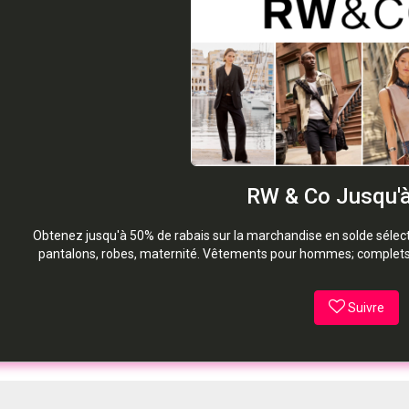
RW & Co Jusqu'
Obtenez jusqu'à 50% de rabais sur la marchandise en solde séle
pantalons, robes, maternité. Vêtements pour hommes; complets,
Suivre