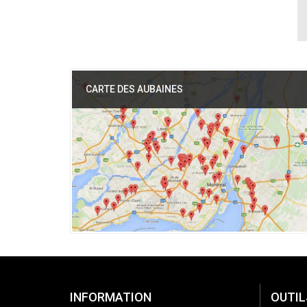
CARTE DES AUBAINES
INFORMATION
OUTIL