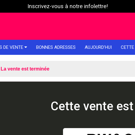
Inscrivez-vous à notre infolettre!
S DE VENTE
BONNES ADRESSES
AUJOURD'HUI
CETTE
La vente est terminée
Cette vente est