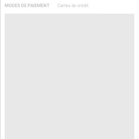
MODES DE PAIEMENT
Cartes de crédit