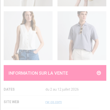
INFORMATION SUR LA VENTE
DATES
du 2 au 12 juillet 2026
SITE WEB
rw-co.com