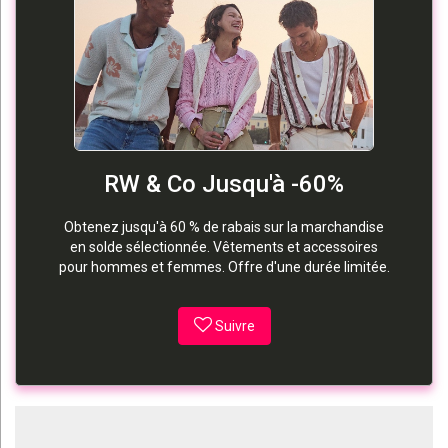
RW & Co Jusqu'à -60%
Obtenez jusqu'à 60 % de rabais sur la marchandise
en solde sélectionnée. Vêtements et accessoires
pour hommes et femmes. Offre d'une durée limitée.
Suivre