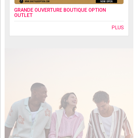
GRANDE OUVERTURE BOUTIQUE OPTION
OUTLET
PLUS