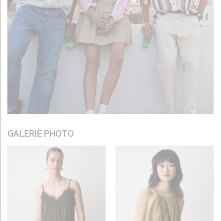
GALERIE PHOTO