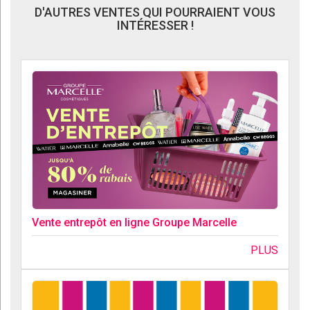
D'AUTRES VENTES QUI POURRAIENT VOUS
INTÉRESSER !
Vente entrepôt en ligne Groupe Marcelle
PLUS