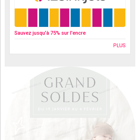
Sauvez jusqu'à 75% sur l'encre
PLUS