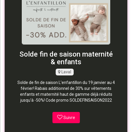
Solde fin de saison maternité
& enfants
Laval
Solde de fin de saison L'enfantillon du 19 janvier au 4
février! Rabais additionnel de 30% sur vêtements
enfants et maternité haut de gamme déjà réduits
jusqu'à -50%! Code promo SOLDEFINSAISON2022
Suivre