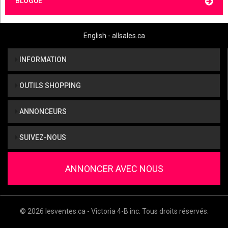
BLOGUE
English - allsales.ca
INFORMATION
OUTILS SHOPPING
ANNONCEURS
SUIVEZ-NOUS
ANNONCER AVEC NOUS
© 2026 lesventes.ca - Victoria 4-B inc. Tous droits réservés.