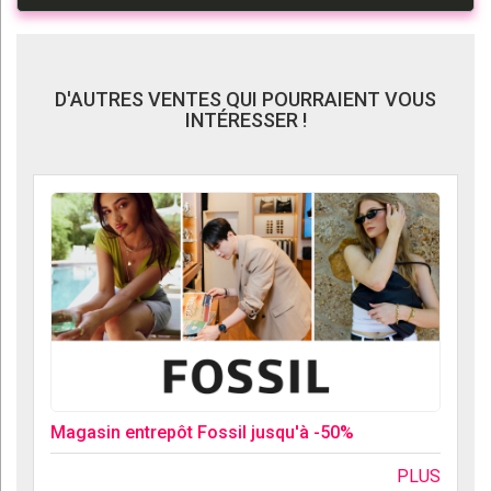
D'AUTRES VENTES QUI POURRAIENT VOUS
INTÉRESSER !
Magasin entrepôt Fossil jusqu'à -50%
PLUS