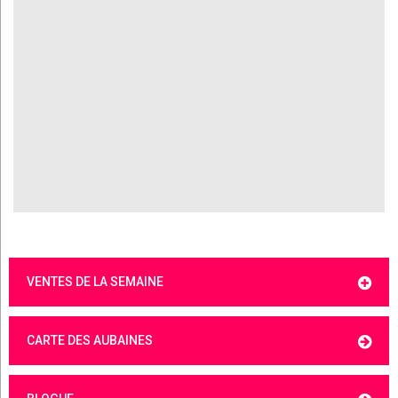
VENTES DE LA SEMAINE
CARTE DES AUBAINES