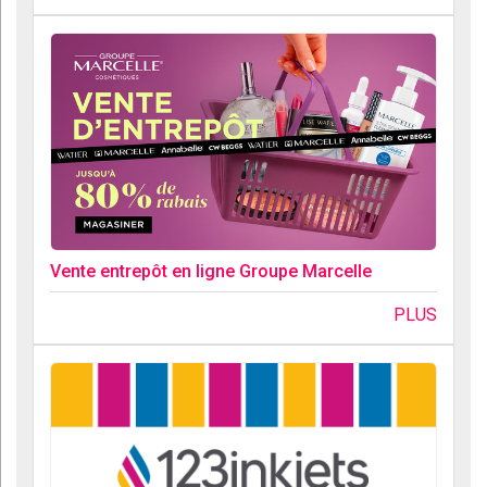
Vente entrepôt en ligne Groupe Marcelle
PLUS