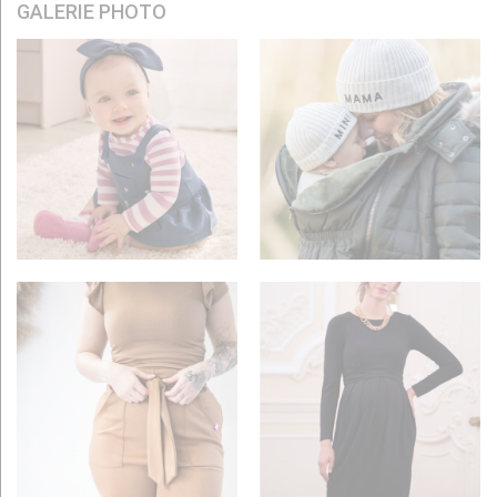
GALERIE PHOTO