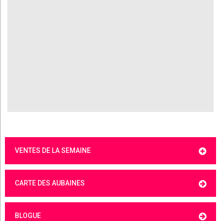
VENTES DE LA SEMAINE
CARTE DES AUBAINES
BLOGUE