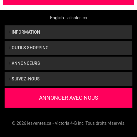
English - allsales.ca
INFORMATION
OUTILS SHOPPING
ANNONCEURS
SUIVEZ-NOUS
ANNONCER AVEC NOUS
© 2026 lesventes.ca - Victoria 4-B inc. Tous droits réservés.