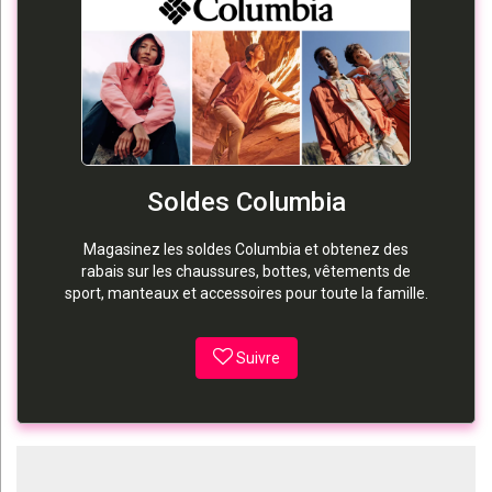
Soldes Columbia
Magasinez les soldes Columbia et obtenez des
rabais sur les chaussures, bottes, vêtements de
sport, manteaux et accessoires pour toute la famille.
Suivre