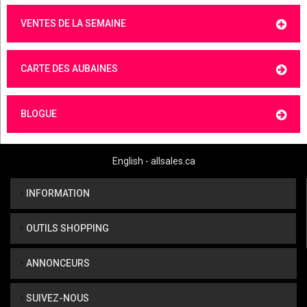
VENTES DE LA SEMAINE
CARTE DES AUBAINES
BLOGUE
English - allsales.ca
INFORMATION
OUTILS SHOPPING
ANNONCEURS
SUIVEZ-NOUS