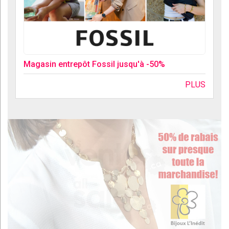
Magasin entrepôt Fossil jusqu'à -50%
PLUS