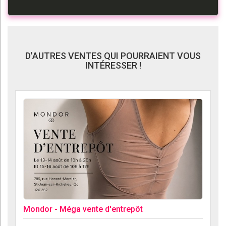
D'AUTRES VENTES QUI POURRAIENT VOUS
INTÉRESSER !
Mondor - Méga vente d'entrepôt