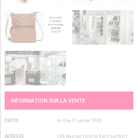
INFORMATION SUR LA VENTE
DATES
du 4 au 31 janvier 2020
ADRESSE
524, Avenue Victoria, Saint-Lambert