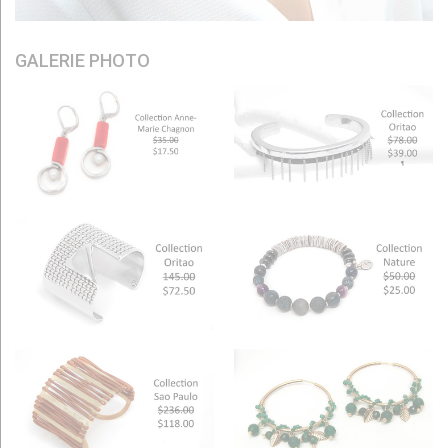
GALERIE PHOTO