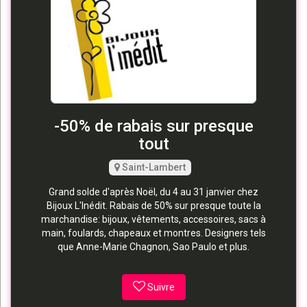
-50% de rabais sur presque
tout
Saint-Lambert
Grand solde d'après Noël, du 4 au 31 janvier chez
Bijoux L'Inédit. Rabais de 50% sur presque toute la
marchandise: bijoux, vêtements, accessoires, sacs à
main, foulards, chapeaux et montres. Designers tels
que Anne-Marie Chagnon, Sao Paulo et plus.
Suivre