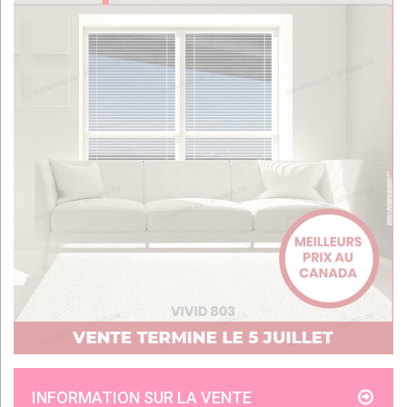
INFORMATION SUR LA VENTE