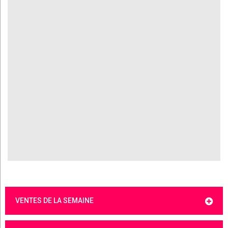
VENTES DE LA SEMAINE