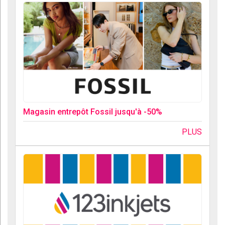
Magasin entrepôt Fossil jusqu'à -50%
PLUS