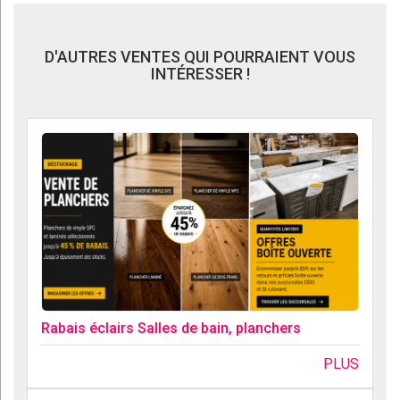
D'AUTRES VENTES QUI POURRAIENT VOUS
INTÉRESSER !
Rabais éclairs Salles de bain, planchers
PLUS