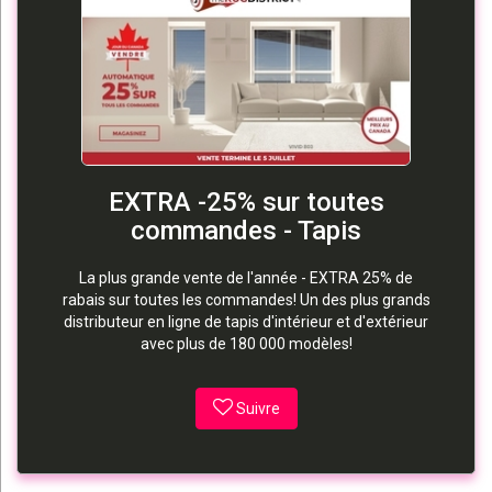
EXTRA -25% sur toutes
commandes - Tapis
La plus grande vente de l'année - EXTRA 25% de
rabais sur toutes les commandes! Un des plus grands
distributeur en ligne de tapis d'intérieur et d'extérieur
avec plus de 180 000 modèles!
Suivre