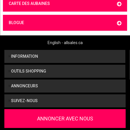
CARTE DES AUBAINES
BLOGUE
English - allsales.ca
INFORMATION
OUTILS SHOPPING
ANNONCEURS
SUIVEZ-NOUS
ANNONCER AVEC NOUS