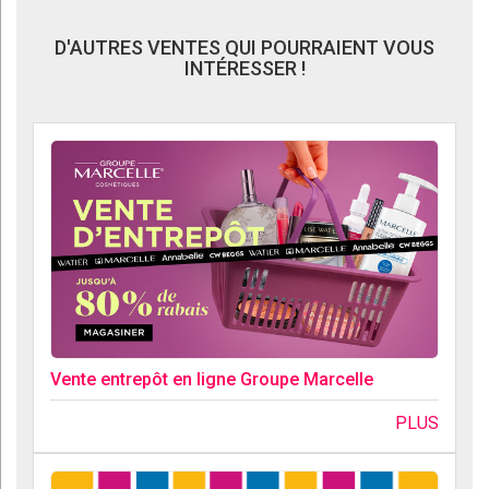
D'AUTRES VENTES QUI POURRAIENT VOUS
INTÉRESSER !
Vente entrepôt en ligne Groupe Marcelle
PLUS