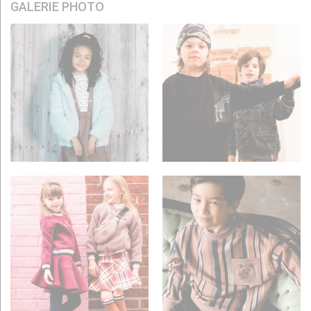
GALERIE PHOTO