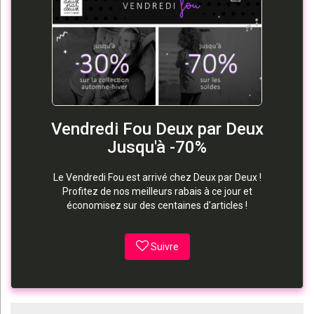
Vendredi Fou Deux par Deux
Jusqu'à -70%
Le Vendredi Fou est arrivé chez Deux par Deux !
Profitez de nos meilleurs rabais à ce jour et
économisez sur des centaines d'articles !
Suivre