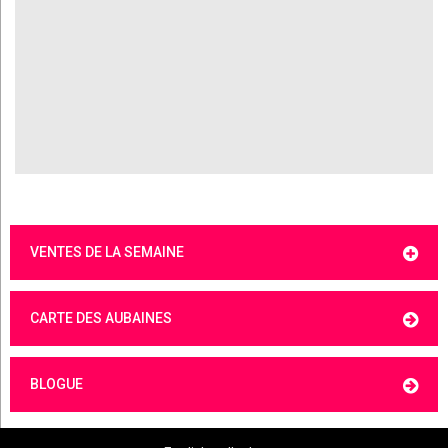
VENTES DE LA SEMAINE
CARTE DES AUBAINES
BLOGUE