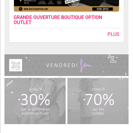
GRANDE OUVERTURE BOUTIQUE OPTION
OUTLET
PLUS