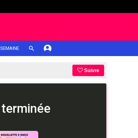
 SEMAINE
Suivre
 terminée