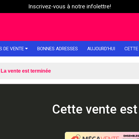
Inscrivez-vous à notre infolettre!
S DE VENTE
BONNES ADRESSES
AUJOURD'HUI
CETTE
La vente est terminée
Cette vente est