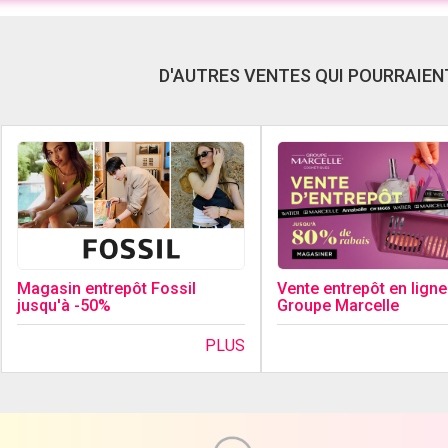
D'AUTRES VENTES QUI POURRAIENT
Magasin entrepôt Fossil
Vente entrepôt en ligne
jusqu'à -50%
Groupe Marcelle
PLUS