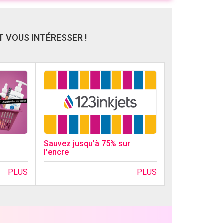
 VOUS INTÉRESSER !
Sauvez jusqu'à 75% sur
l'encre
PLUS
PLUS