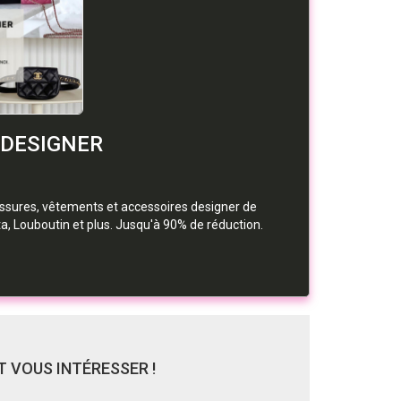
 DESIGNER
sures, vêtements et accessoires designer de
a, Louboutin et plus. Jusqu'à 90% de réduction.
 VOUS INTÉRESSER !