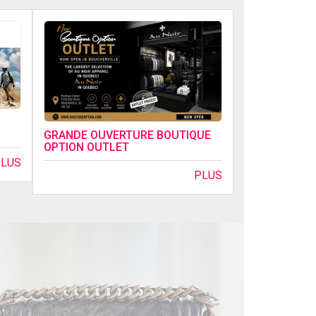
GRANDE OUVERTURE BOUTIQUE
OPTION OUTLET
PLUS
PLUS