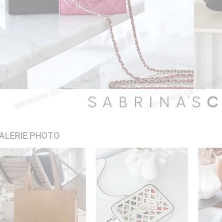
ALERIE PHOTO