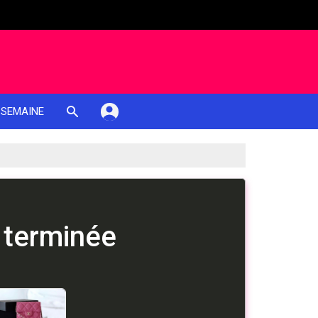
 SEMAINE
 terminée