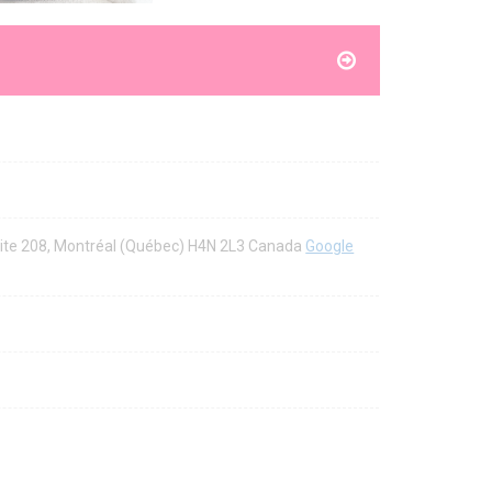
Suite 208, Montréal (Québec) H4N 2L3 Canada
Google