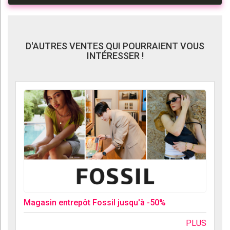
D'AUTRES VENTES QUI POURRAIENT VOUS
INTÉRESSER !
Magasin entrepôt Fossil jusqu'à -50%
PLUS