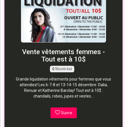
Vente vêtements femmes -
Tout est à 10$
Montréal
Grande liquidation vêtements pour femmes que vous
attendiez! Les 6-7-8 et 13-14-15 décembre: Dalia,
Renuar et Katherine Barclay! Tout est à 10$ :
chandails, robes, jupes et vestes...
Suivre