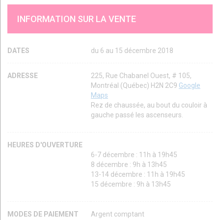
INFORMATION SUR LA VENTE
DATES
du 6 au 15 décembre 2018
ADRESSE
225, Rue Chabanel Ouest, # 105,
Montréal (Québec) H2N 2C9
Google
Maps
Rez de chaussée, au bout du couloir à
gauche passé les ascenseurs.
HEURES D'OUVERTURE
6-7 décembre : 11h à 19h45
8 décembre : 9h à 13h45
13-14 décembre : 11h à 19h45
15 décembre : 9h à 13h45
MODES DE PAIEMENT
Argent comptant