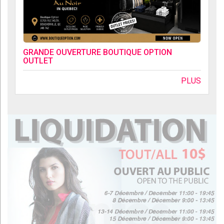
GRANDE OUVERTURE BOUTIQUE OPTION
OUTLET
PLUS