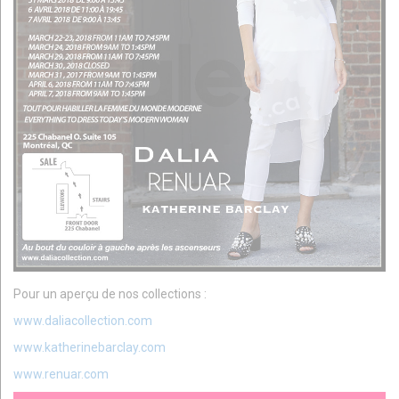
Pour un aperçu de nos collections :
www.daliacollection.com
www.katherinebarclay.com
www.renuar.com