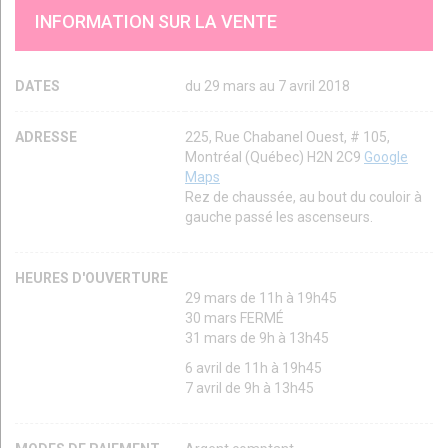
INFORMATION SUR LA VENTE
DATES
du 29 mars au 7 avril 2018
ADRESSE
225, Rue Chabanel Ouest, # 105,
Montréal (Québec) H2N 2C9
Google
Maps
Rez de chaussée, au bout du couloir à
gauche passé les ascenseurs.
HEURES D'OUVERTURE
29 mars de 11h à 19h45
30 mars FERMÉ
31 mars de 9h à 13h45
6 avril de 11h à 19h45
7 avril de 9h à 13h45