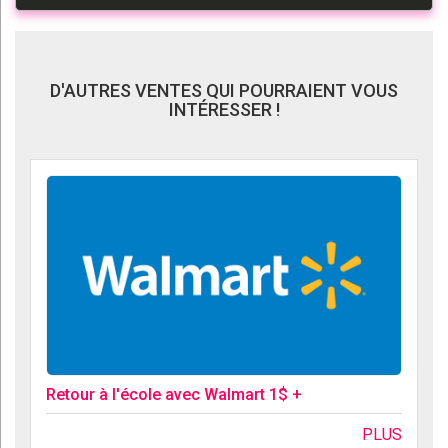
D'AUTRES VENTES QUI POURRAIENT VOUS
INTÉRESSER !
Retour à l'école avec Walmart 1$ +
PLUS