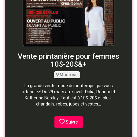
Vente printanière pour femmes
10$-20$&+
Montréal
La grande vente mode du printemps que vous
attendiez! Du 29 mars au 7 avril : Dalia, Renuar et
Katherine Barclay! Tout est à 10$-20$ et plus :
chandails, robes, jupes et vestes...
Suivre