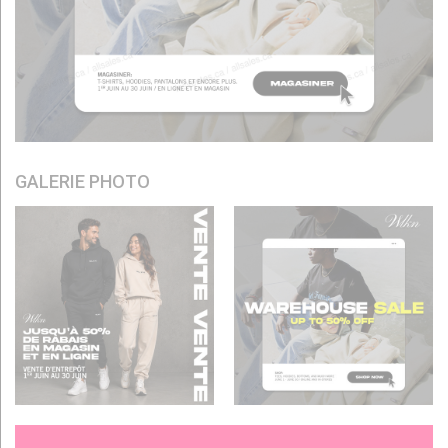
GALERIE PHOTO