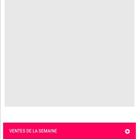
VENTES DE LA SEMAINE