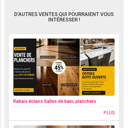
D'AUTRES VENTES QUI POURRAIENT VOUS
INTÉRESSER !
Rabais éclairs Salles de bain, planchers
PLUS