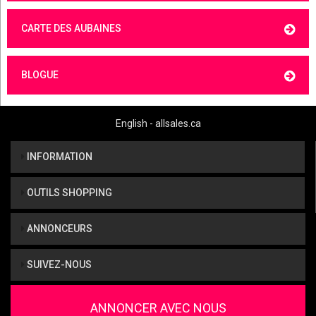
CARTE DES AUBAINES
BLOGUE
English - allsales.ca
INFORMATION
OUTILS SHOPPING
ANNONCEURS
SUIVEZ-NOUS
ANNONCER AVEC NOUS