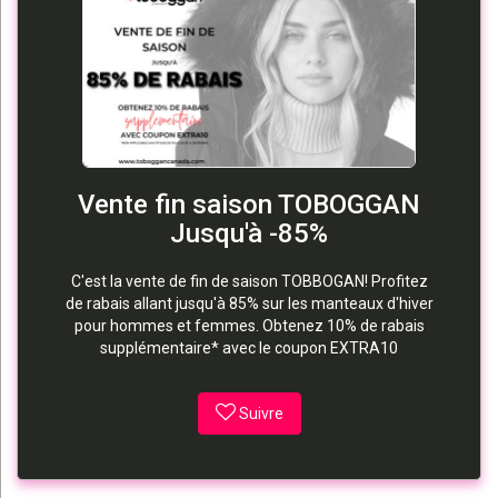
Vente fin saison TOBOGGAN
Jusqu'à -85%
C'est la vente de fin de saison TOBBOGAN! Profitez
de rabais allant jusqu'à 85% sur les manteaux d'hiver
pour hommes et femmes. Obtenez 10% de rabais
supplémentaire* avec le coupon EXTRA10
Suivre