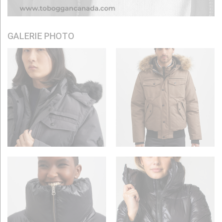
GALERIE PHOTO