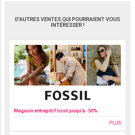
D'AUTRES VENTES QUI POURRAIENT VOUS
INTÉRESSER !
Magasin entrepôt Fossil jusqu'à -50%
PLUS