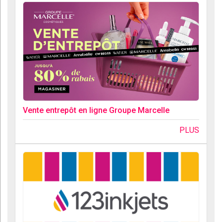
Vente entrepôt en ligne Groupe Marcelle
PLUS