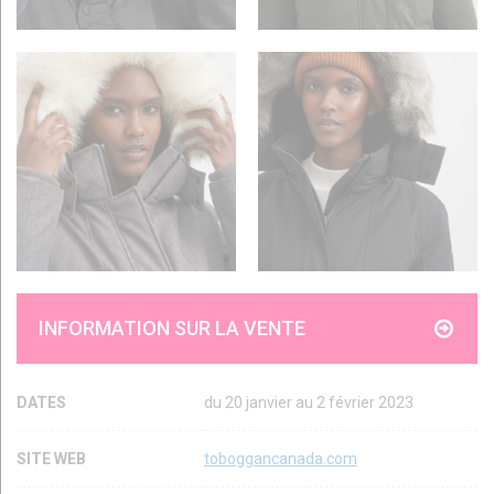
INFORMATION SUR LA VENTE
DATES
du 20 janvier au 2 février 2023
SITE WEB
toboggancanada.com