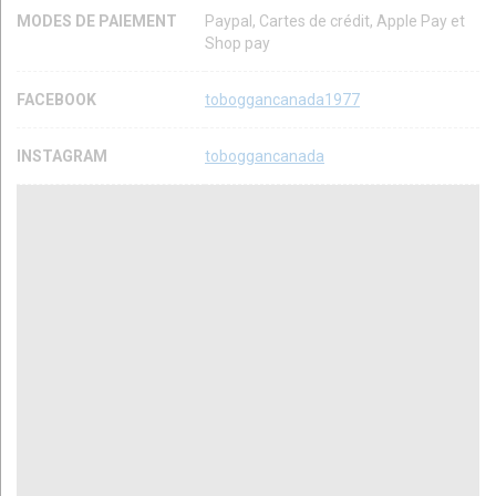
MODES DE PAIEMENT
Paypal, Cartes de crédit, Apple Pay et
Shop pay
FACEBOOK
toboggancanada1977
INSTAGRAM
toboggancanada