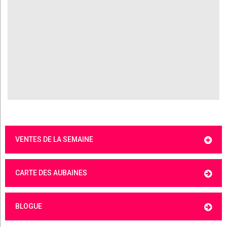
VENTES DE LA SEMAINE
CARTE DES AUBAINES
BLOGUE