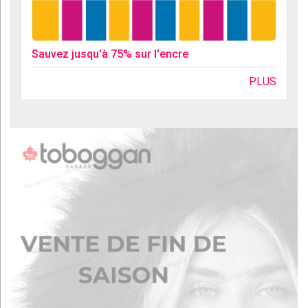
Sauvez jusqu'à 75% sur l'encre
PLUS