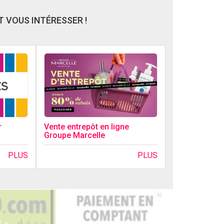
 VOUS INTÉRESSER !
r
Vente entrepôt en ligne
Groupe Marcelle
PLUS
PLUS