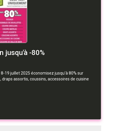
on jusqu'à -80%
 18-19 juillet 2025 économisez jusqu'à 80% sur
, draps assortis, coussins, accessoires de cuisine