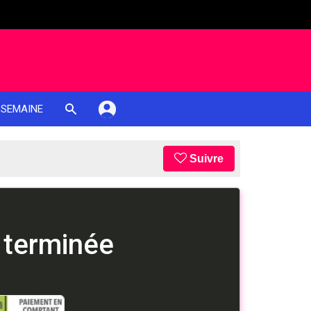
 SEMAINE
Suivre
 terminée