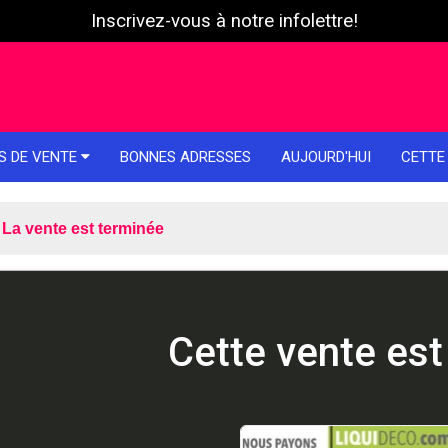
Inscrivez-vous à notre infolettre!
S DE VENTE
BONNES ADRESSES
AUJOURD'HUI
CETTE
La vente est terminée
Cette vente est