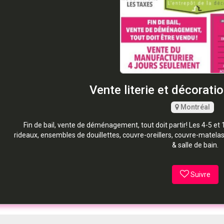
Vente literie et décorati
Montréal
Fin de bail, vente de déménagement, tout doit partir! Les 4-5 et
rideaux, ensembles de douillettes, couvre-oreillers, couvre-matelas
& salle de bain.
Suivre