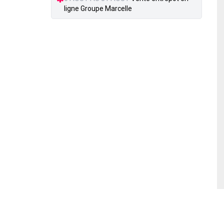
ligne Groupe Marcelle