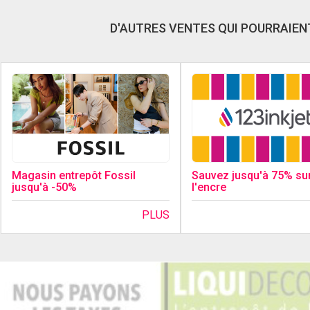
D'AUTRES VENTES QUI POURRAIENT
Magasin entrepôt Fossil
Sauvez jusqu'à 75% su
jusqu'à -50%
l'encre
PLUS