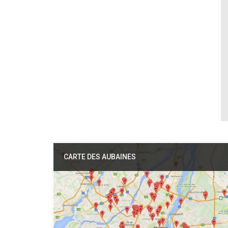
CARTE DES AUBAINES