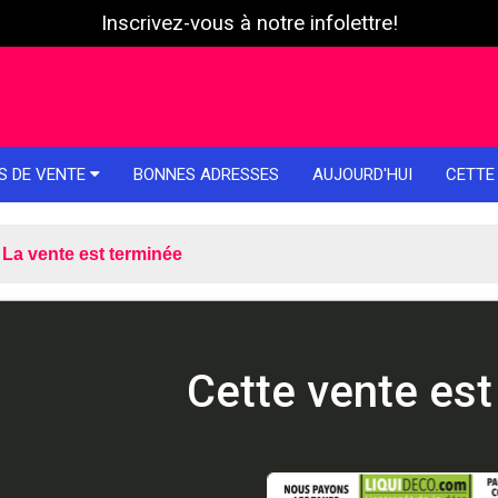
Inscrivez-vous à notre infolettre!
S DE VENTE
BONNES ADRESSES
AUJOURD'HUI
CETTE
La vente est terminée
Cette vente est