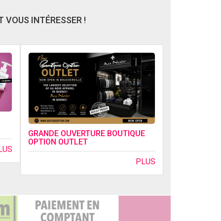
 VOUS INTÉRESSER !
GRANDE OUVERTURE BOUTIQUE
OPTION OUTLET
LUS
PLUS