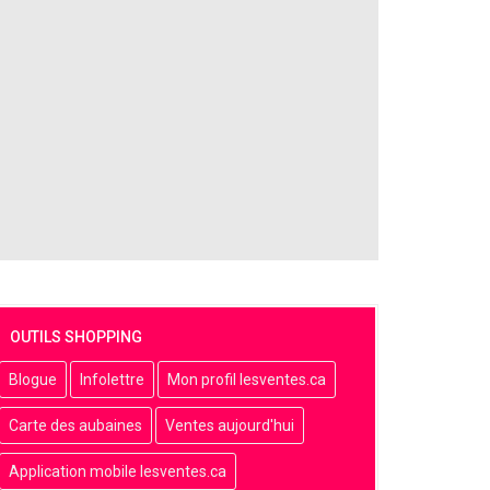
OUTILS SHOPPING
Blogue
Infolettre
Mon profil lesventes.ca
Carte des aubaines
Ventes aujourd'hui
Application mobile lesventes.ca