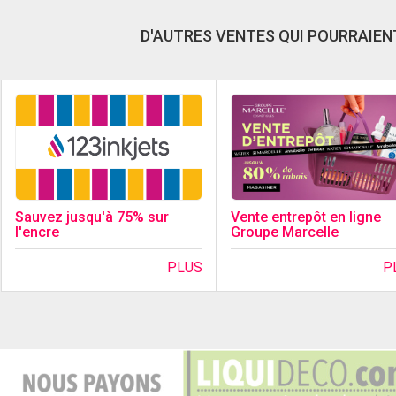
D'AUTRES VENTES QUI POURRAIENT
Sauvez jusqu'à 75% sur
Vente entrepôt en ligne
l'encre
Groupe Marcelle
PLUS
P