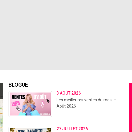
BLOGUE
3 AOÛT 2026
Les meilleures ventes du mois –
Août 2026
27 JUILLET 2026