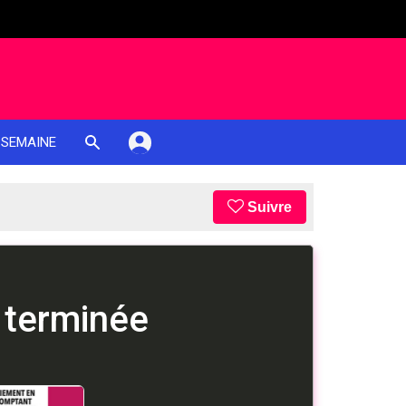
 SEMAINE
Suivre
 terminée