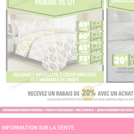
INFORMATION SUR LA VENTE