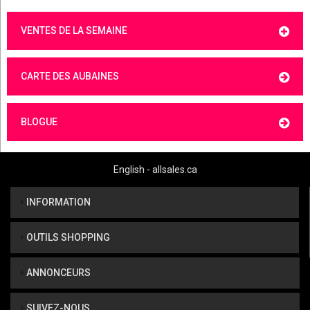
VENTES DE LA SEMAINE
CARTE DES AUBAINES
BLOGUE
English - allsales.ca
INFORMATION
OUTILS SHOPPING
ANNONCEURS
SUIVEZ-NOUS