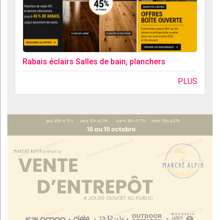
Rabais éclairs Salles de bain, planchers
PLUS