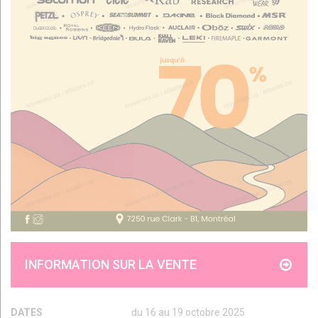
INFORMATION SUR LA VENTE
DATES
du 16 au 19 octobre 2025