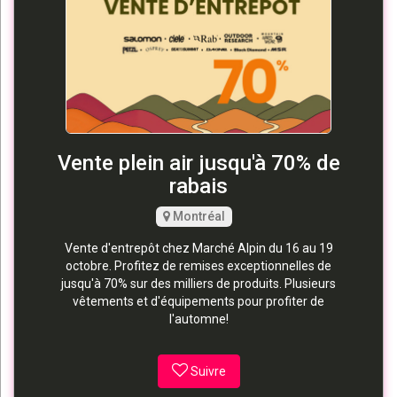
Vente plein air jusqu'à 70% de
rabais
Montréal
Vente d'entrepôt chez Marché Alpin du 16 au 19
octobre. Profitez de remises exceptionnelles de
jusqu'à 70% sur des milliers de produits. Plusieurs
vêtements et d'équipements pour profiter de
l'automne!
Suivre