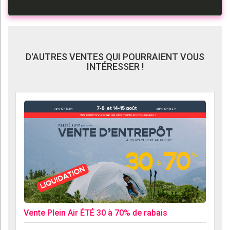
D'AUTRES VENTES QUI POURRAIENT VOUS
INTÉRESSER !
Vente Plein Air ÉTÉ 30 à 70% de rabais