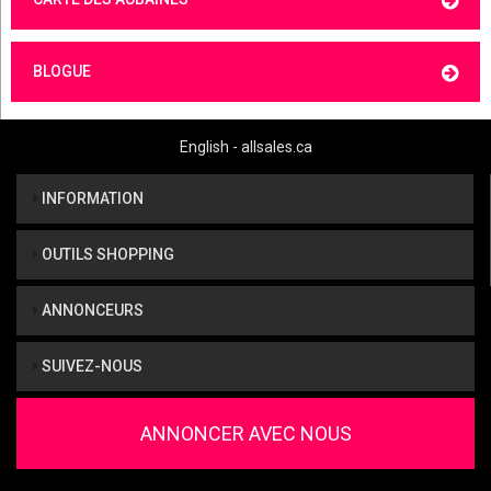
BLOGUE
English - allsales.ca
INFORMATION
OUTILS SHOPPING
ANNONCEURS
SUIVEZ-NOUS
ANNONCER AVEC NOUS