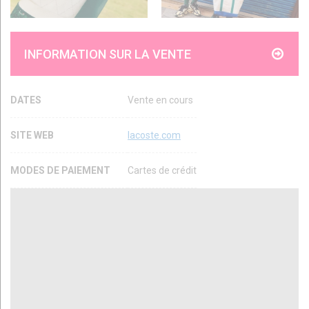
INFORMATION SUR LA VENTE
DATES
Vente en cours
SITE WEB
lacoste.com
MODES DE PAIEMENT
Cartes de crédit