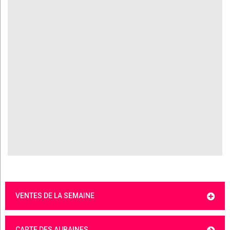
VENTES DE LA SEMAINE
CARTE DES AUBAINES