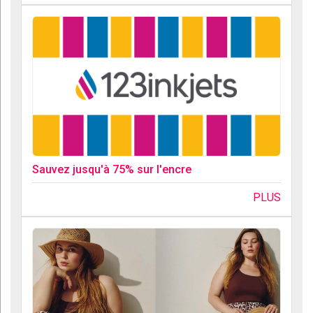
Sauvez jusqu'à 75% sur l'encre
PLUS