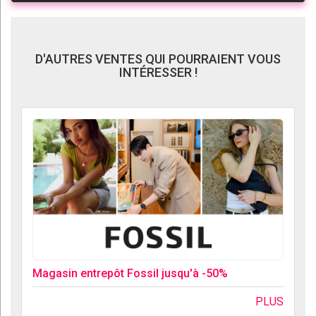
D'AUTRES VENTES QUI POURRAIENT VOUS
INTÉRESSER !
Magasin entrepôt Fossil jusqu'à -50%
PLUS