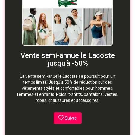
Vente semi-annuelle Lacoste
jusqu'à -50%
La vente semi-anuelle Lacoste se poursuit pour un
temps limité! Jusqu'à 50% de réduction sur des
vêtements stylés et confortables pour hommes,
femmes et enfants. Polos, t-shirts, pantalons, vestes,
robes, chaussures et accessoires!
Suivre