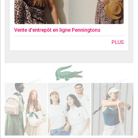
Vente d'entrepôt en ligne Penningtons
PLUS