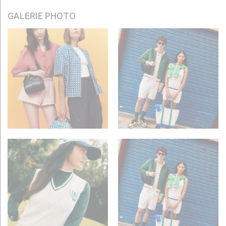
GALERIE PHOTO