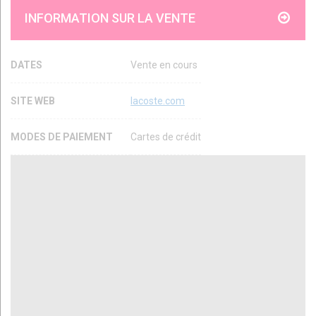
INFORMATION SUR LA VENTE
DATES
Vente en cours
SITE WEB
lacoste.com
MODES DE PAIEMENT
Cartes de crédit