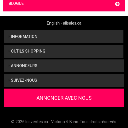
BLOGUE
English - allsales.ca
INFORMATION
OUTILS SHOPPING
ANNONCEURS
SUIVEZ-NOUS
ANNONCER AVEC NOUS
© 2026 lesventes.ca - Victoria 4-B inc. Tous droits réservés.