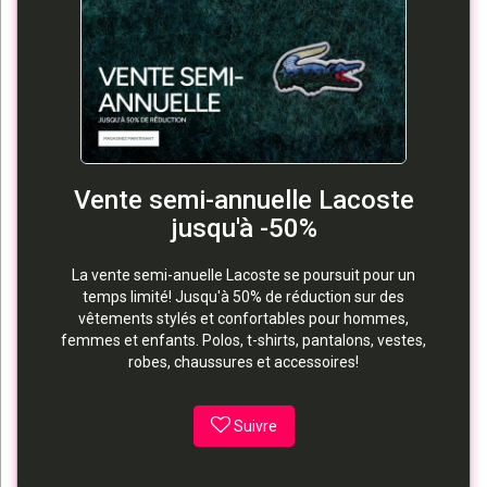
Vente semi-annuelle Lacoste
jusqu'à -50%
La vente semi-anuelle Lacoste se poursuit pour un
temps limité! Jusqu'à 50% de réduction sur des
vêtements stylés et confortables pour hommes,
femmes et enfants. Polos, t-shirts, pantalons, vestes,
robes, chaussures et accessoires!
Suivre