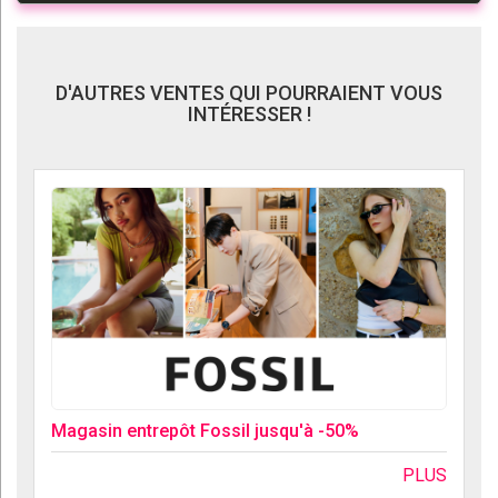
D'AUTRES VENTES QUI POURRAIENT VOUS
INTÉRESSER !
Magasin entrepôt Fossil jusqu'à -50%
PLUS