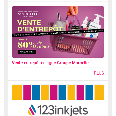
Vente entrepôt en ligne Groupe Marcelle
PLUS