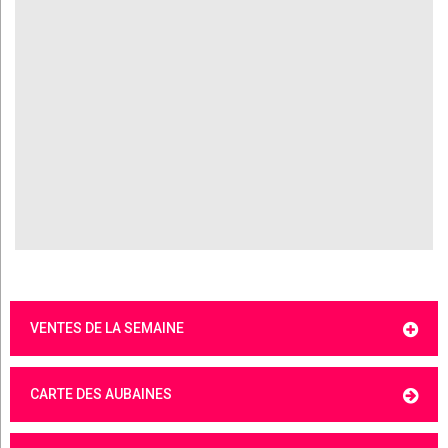
VENTES DE LA SEMAINE
CARTE DES AUBAINES