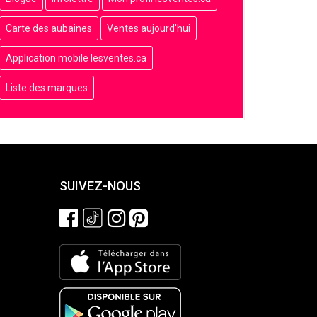
Carte des aubaines
Ventes aujourd'hui
Application mobile lesventes.ca
Liste des marques
SUIVEZ-NOUS