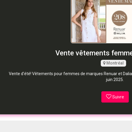
Vente vêtements femme
Montréal
Vente d'été! Vêtements pour femmes de marques Renuar et Dalia à p
juin 2025.
Suivre