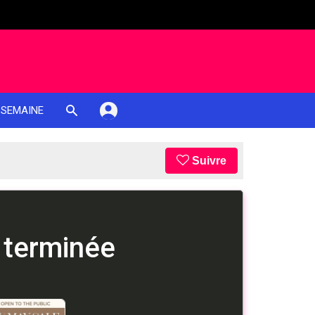
 SEMAINE
Suivre
 terminée