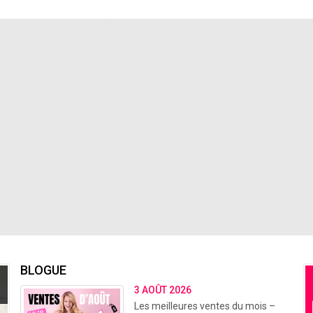
BLOGUE
3 AOÛT 2026
Les meilleures ventes du mois –