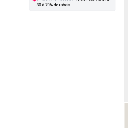
30 à 70% de rabais