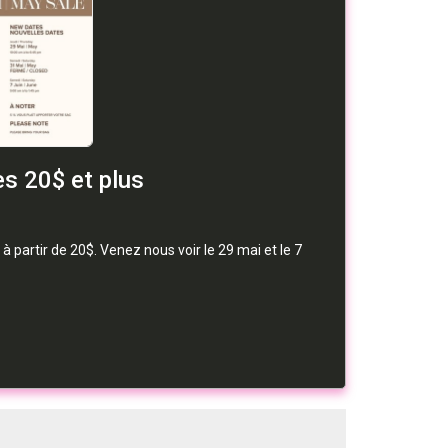
s 20$ et plus
artir de 20$. Venez nous voir le 29 mai et le 7