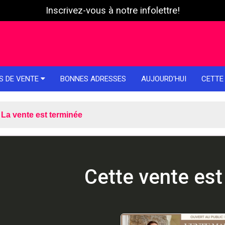
Inscrivez-vous à notre infolettre!
S DE VENTE
BONNES ADRESSES
AUJOURD'HUI
CETTE
La vente est terminée
Cette vente est