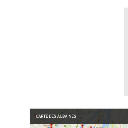
CARTE DES AUBAINES