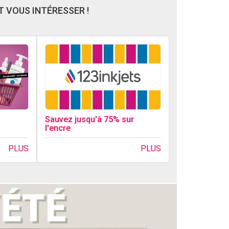
 VOUS INTÉRESSER !
Sauvez jusqu'à 75% sur
l'encre
PLUS
PLUS