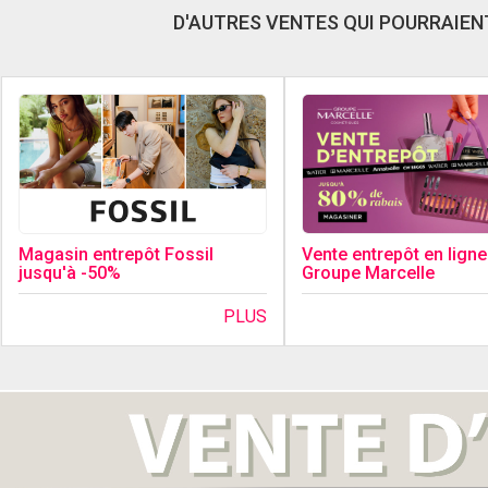
D'AUTRES VENTES QUI POURRAIENT
Magasin entrepôt Fossil
Vente entrepôt en ligne
jusqu'à -50%
Groupe Marcelle
PLUS