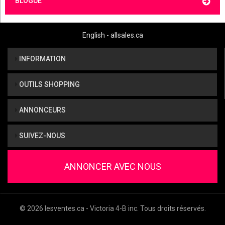
BLOGUE
English - allsales.ca
INFORMATION
OUTILS SHOPPING
ANNONCEURS
SUIVEZ-NOUS
ANNONCER AVEC NOUS
© 2026 lesventes.ca - Victoria 4-B inc. Tous droits réservés.