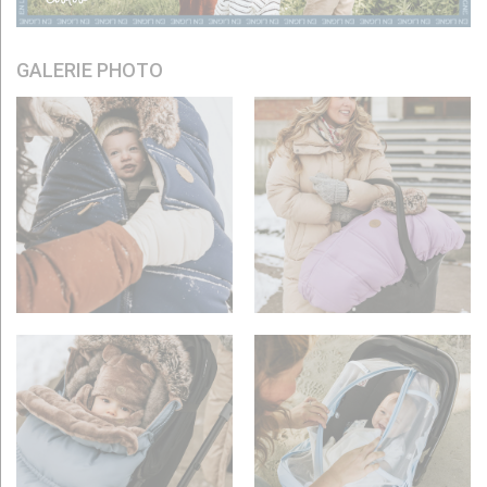
GALERIE PHOTO