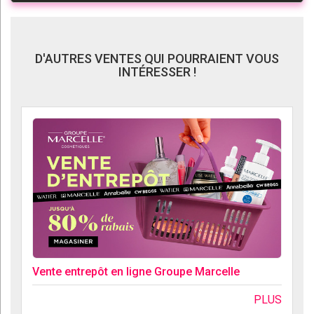
D'AUTRES VENTES QUI POURRAIENT VOUS
INTÉRESSER !
Vente entrepôt en ligne Groupe Marcelle
PLUS