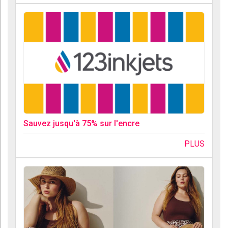
Sauvez jusqu'à 75% sur l'encre
PLUS