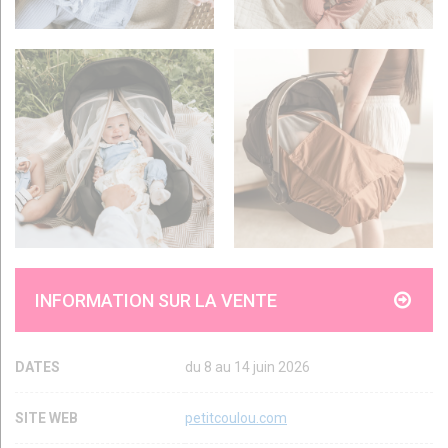
INFORMATION SUR LA VENTE
DATES
du 8 au 14 juin 2026
SITE WEB
petitcoulou.com