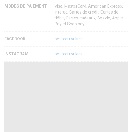
MODES DE PAIEMENT
Visa, MasterCard, American Express,
Interac, Cartes de crédit, Cartes de
débit, Cartes-cadeaux, Sezzle, Apple
Pay et Shop pay
FACEBOOK
petitcouloukids
INSTAGRAM
petitcouloukids