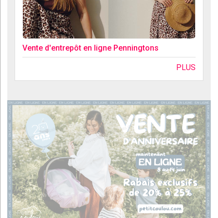
Vente d'entrepôt en ligne Penningtons
PLUS