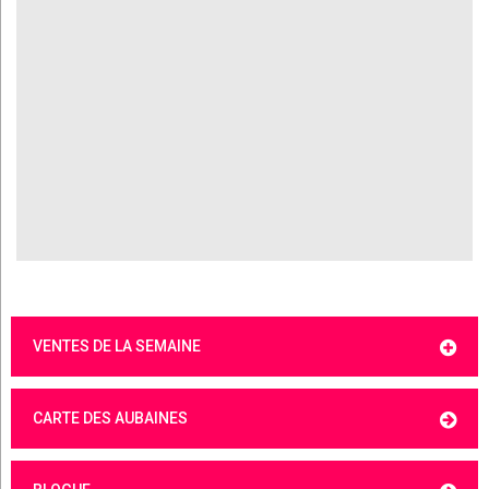
VENTES DE LA SEMAINE
CARTE DES AUBAINES