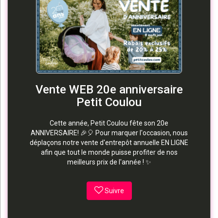
Vente WEB 20e anniversaire
Petit Coulou
Cette année, Petit Coulou fête son 20e
ANNIVERSAIRE! 🎉🎈 Pour marquer l'occasion, nous
déplaçons notre vente d'entrepôt annuelle EN LIGNE
afin que tout le monde puisse profiter de nos
meilleurs prix de l'année ! ✨
Suivre