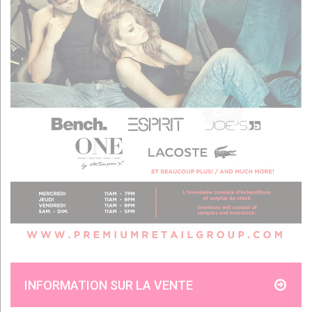
INFORMATION SUR LA VENTE