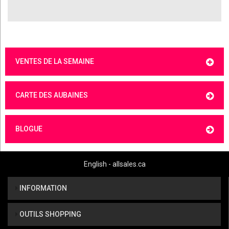
VENTES DE LA SEMAINE
CARTE DES AUBAINES
BLOGUE
English - allsales.ca
INFORMATION
OUTILS SHOPPING