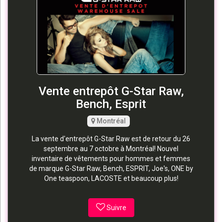
Vente entrepôt G-Star Raw,
Bench, Esprit
Montréal
La vente d'entrepôt G-Star Raw est de retour du 26
septembre au 7 octobre à Montréal! Nouvel
inventaire de vêtements pour hommes et femmes
de marque G-Star Raw, Bench, ESPRIT, Joe's, ONE by
One teaspoon, LACOSTE et beaucoup plus!
Suivre