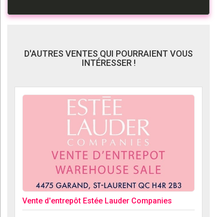
D'AUTRES VENTES QUI POURRAIENT VOUS
INTÉRESSER !
Vente d'entrepôt Estée Lauder Companies