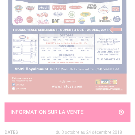
INFORMATION SUR LA VENTE
DATES
du 3 octobre au 24 décembre 2018