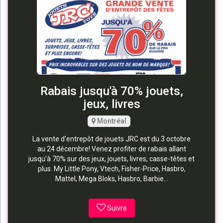
Rabais jusqu'à 70% jouets,
jeux, livres
Montréal
La vente d'entrepôt de jouets JRC est du 3 octobre
au 24 décembre! Venez profiter de rabais allant
jusqu'à 70% sur des jeux, jouets, livres, casse-têtes et
plus. My Little Pony, Vtech, Fisher-Price, Hasbro,
Mattel, Mega Bloks, Hasbro, Barbie...
Suivre