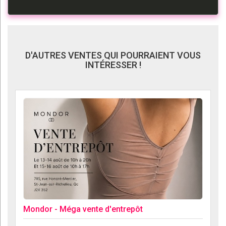
D'AUTRES VENTES QUI POURRAIENT VOUS
INTÉRESSER !
Mondor - Méga vente d'entrepôt