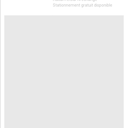
Stationnement gratuit disponible