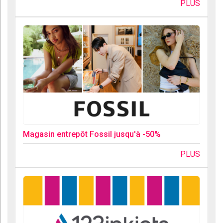
PLUS
Magasin entrepôt Fossil jusqu'à -50%
PLUS