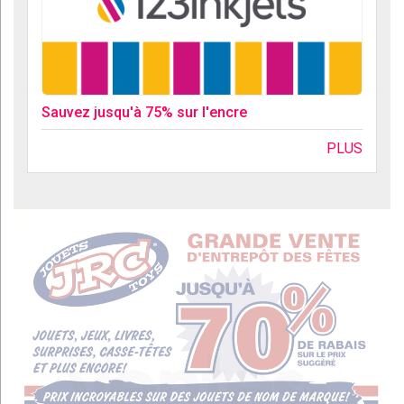
Sauvez jusqu'à 75% sur l'encre
PLUS