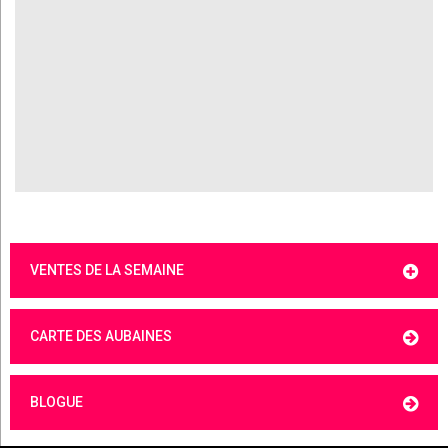
VENTES DE LA SEMAINE
CARTE DES AUBAINES
BLOGUE