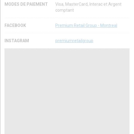
MODES DE PAIEMENT
Visa, MasterCard, Interac et Argent
comptant
FACEBOOK
Premium Retail Group - Montreal
INSTAGRAM
premiumretailgroup