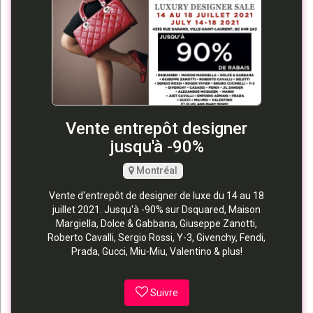
Vente entrepôt designer
jusqu'à -90%
Montréal
Vente d'entrepôt de designer de luxe du 14 au 18
juillet 2021. Jusqu'à -90% sur Dsquared, Maison
Margiella, Dolce & Gabbana, Giuseppe Zanotti,
Roberto Cavalli, Sergio Rossi, Y-3, Givenchy, Fendi,
Prada, Gucci, Miu-Miu, Valentino & plus!
Suivre