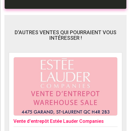
D'AUTRES VENTES QUI POURRAIENT VOUS
INTÉRESSER !
Vente d'entrepôt Estée Lauder Companies