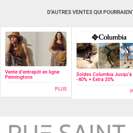
D'AUTRES VENTES QUI POURRAIENT
Vente d'entrepôt en ligne
Soldes Columbia Jusqu'à
Penningtons
-40% + Extra 20%
PLUS