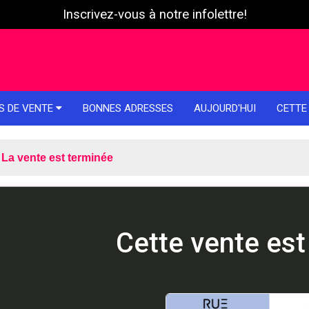
Inscrivez-vous à notre infolettre!
S DE VENTE
BONNES ADRESSES
AUJOURD'HUI
CETTE
La vente est terminée
Cette vente est