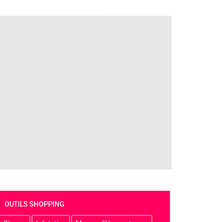
OUTILS SHOPPING