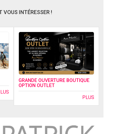
 VOUS INTÉRESSER !
GRANDE OUVERTURE BOUTIQUE
OPTION OUTLET
PLUS
PLUS