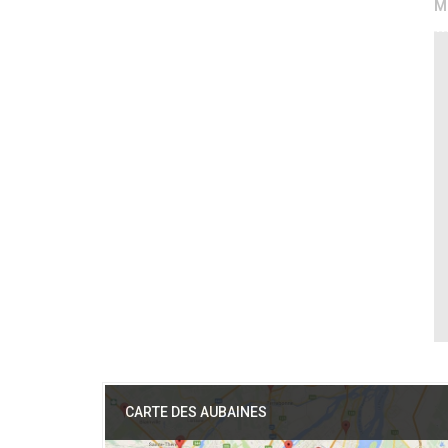
M
CARTE DES AUBAINES