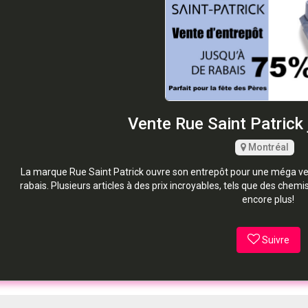
Vente Rue Saint Patrick 
Montréal
La marque Rue Saint Patrick ouvre son entrepôt pour une méga 
rabais. Plusieurs articles à des prix incroyables, tels que des chemi
encore plus!
Suivre