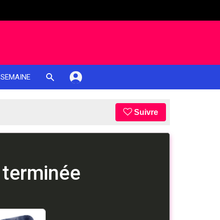
 SEMAINE
Suivre
 terminée