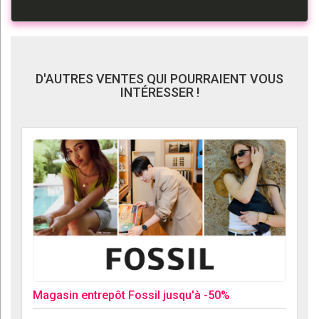
D'AUTRES VENTES QUI POURRAIENT VOUS
INTÉRESSER !
Magasin entrepôt Fossil jusqu'à -50%