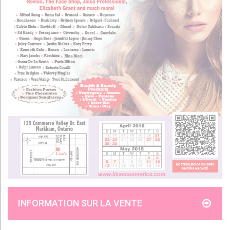
INFORMATION SUR LA VENTE