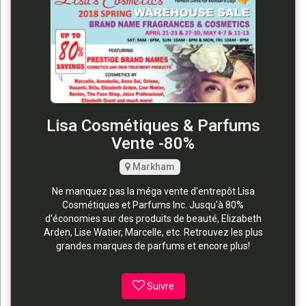
Lisa Cosmétiques & Parfums
Vente -80%
Markham
Ne manquez pas la méga vente d'entrepôt Lisa
Cosmétiques et Parfums Inc. Jusqu'à 80%
d’économies sur des produits de beauté, Elizabeth
Arden, Lise Watier, Marcelle, etc. Retrouvez les plus
grandes marques de parfums et encore plus!
Suivre