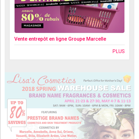
Vente entrepôt en ligne Groupe Marcelle
PLUS