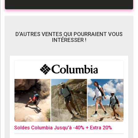
D'AUTRES VENTES QUI POURRAIENT VOUS
INTÉRESSER !
Soldes Columbia Jusqu'à -40% + Extra 20%