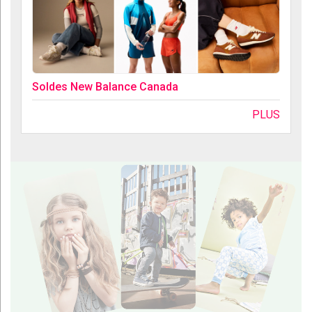
Soldes New Balance Canada
PLUS