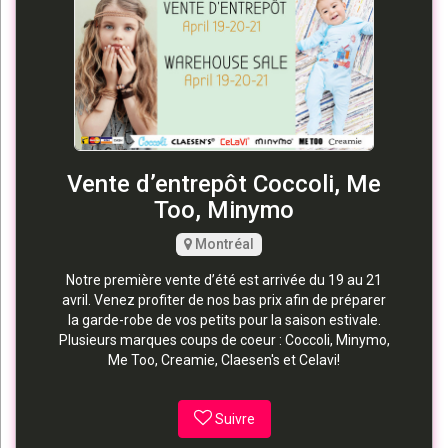
Vente d’entrepôt Coccoli, Me
Too, Minymo
Montréal
Notre première vente d’été est arrivée du 19 au 21
avril. Venez profiter de nos bas prix afin de préparer
la garde-robe de vos petits pour la saison estivale.
Plusieurs marques coups de coeur : Coccoli, Minymo,
Me Too, Creamie, Claesen's et Celavi!
Suivre