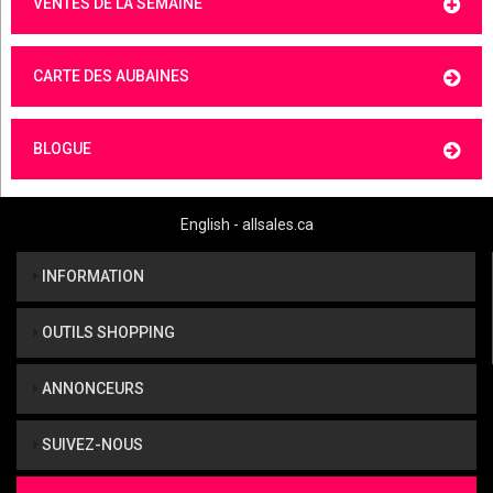
VENTES DE LA SEMAINE
CARTE DES AUBAINES
BLOGUE
English - allsales.ca
INFORMATION
OUTILS SHOPPING
ANNONCEURS
SUIVEZ-NOUS