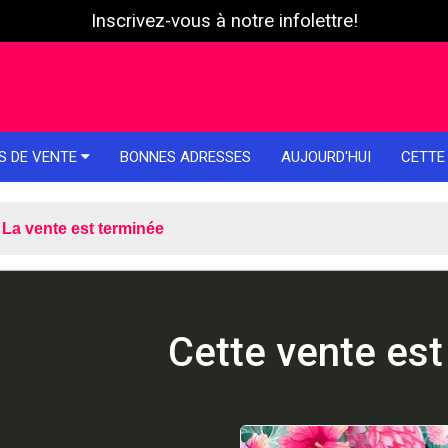
Inscrivez-vous à notre infolettre!
S DE VENTE
BONNES ADRESSES
AUJOURD'HUI
CETTE
La vente est terminée
Cette vente est