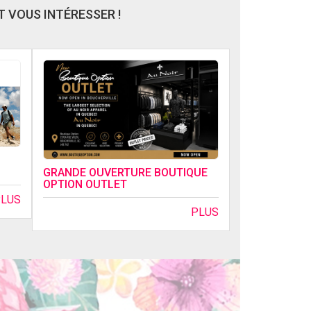
 VOUS INTÉRESSER !
GRANDE OUVERTURE BOUTIQUE
OPTION OUTLET
PLUS
PLUS