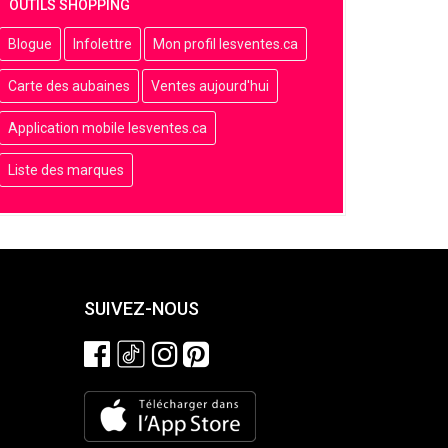
OUTILS SHOPPING
Blogue
Infolettre
Mon profil lesventes.ca
Carte des aubaines
Ventes aujourd'hui
Application mobile lesventes.ca
Liste des marques
SUIVEZ-NOUS