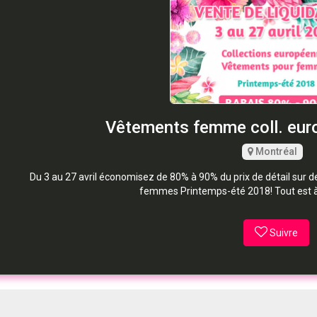
Vêtements femme coll. eu
Montréal
Du 3 au 27 avril économisez de 80% à 90% du prix de détail sur
femmes Printemps-été 2018! Tout est à
Suivre