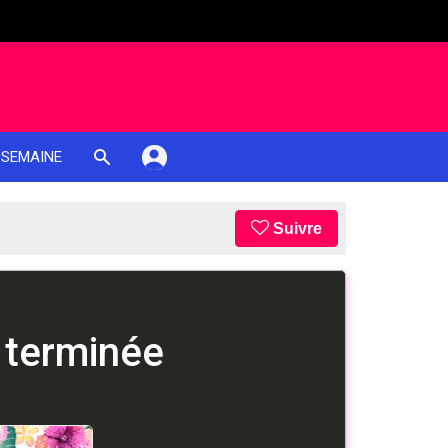
 SEMAINE
Suivre
 terminée