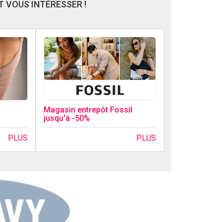
 VOUS INTÉRESSER !
Magasin entrepôt Fossil
jusqu'à -50%
PLUS
PLUS