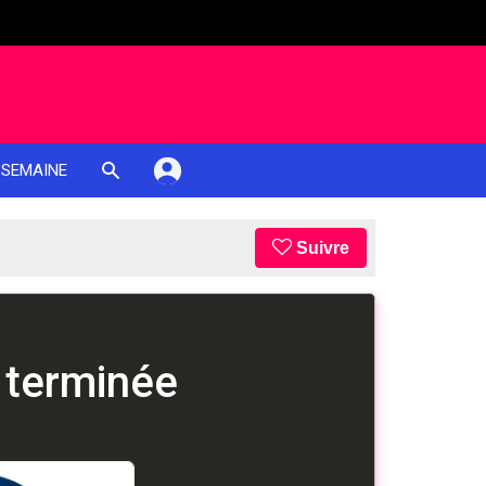
 SEMAINE
Suivre
 terminée