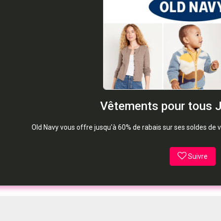
Vêtements pour tous 
Old Navy vous offre jusqu'à 60% de rabais sur ses soldes de v
Suivre