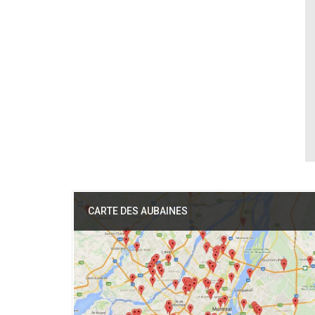
CARTE DES AUBAINES