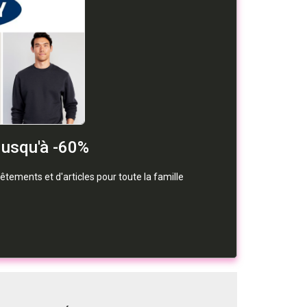
Jusqu'à -60%
êtements et d'articles pour toute la famille