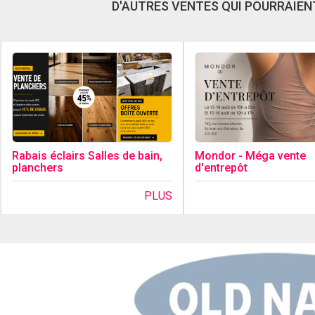
D'AUTRES VENTES QUI POURRAIENT
Rabais éclairs Salles de bain,
Mondor - Méga vente
planchers
d'entrepôt
PLUS