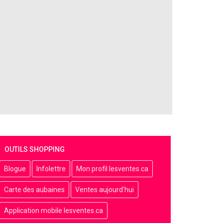
OUTILS SHOPPING
Blogue
Infolettre
Mon profil lesventes.ca
Carte des aubaines
Ventes aujourd'hui
Application mobile lesventes.ca