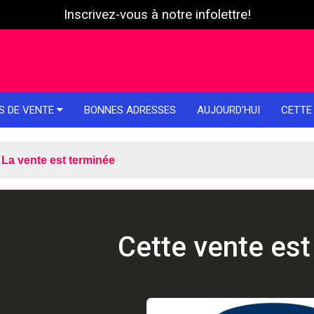
Inscrivez-vous à notre infolettre!
S DE VENTE
BONNES ADRESSES
AUJOURD'HUI
CETTE
La vente est terminée
Cette vente est