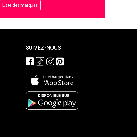
Liste des marques
SUIVEZ-NOUS