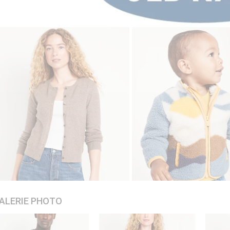
ALERIE PHOTO