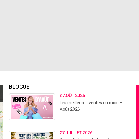
BLOGUE
3 AOÛT 2026
Les meilleures ventes du mois –
Août 2026
27 JUILLET 2026